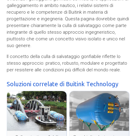
galleggiamento in ambito nautico, i relativi sistemi di
recupero e le competenze di Buitink in materia di
progettazione e ingegneria. Questa pagina dovrebbe quindi
presentare chiaramente la culla di salvataggio come parte
integrante di quello stesso approccio ingegneristico,
piuttosto che come un concetto visivo isolato e unico nel
suo genere.
Il concetto della culla di salvataggio gonfiabile riflette lo
stesso approccio: pratico, robusto, modulare e progettato
per resistere alle condizioni più difficili del mondo reale.
Soluzioni correlate di Buitink Technology