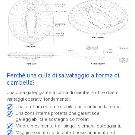
Perché una culla di salvataggio a forma di
ciambella?
Una culla galleggiante a forma di ciambella offre diversi
vantaggi operativi fondamentali:
Una struttura esterna stabile che mantiene la forma;
Una zona interna protetta che garantisce
galleggiabilità e sostegno controllati;
Minore movimento tra i singoli elementi galleggianti;
Maggiore controllo durante il posizionamento e il