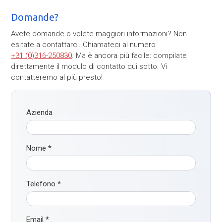
Domande?
Avete domande o volete maggiori informazioni? Non
esitate a contattarci. Chiamateci al numero
+31 (0)316-250830
. Ma è ancora più facile: compilate
direttamente il modulo di contatto qui sotto. Vi
contatteremo al più presto!
Azienda
Nome
*
Telefono
*
Email
*