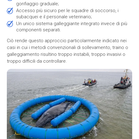
gonfiaggio graduale;
Accesso più sicuro per le squadre di soccorso, i
subacquei e il personale veterinario;
Un unico sistema galleggiante integrato invece di più
componenti separati.
Ciò rende questo approccio particolarmente indicato nei
casi in cui i metodi convenzionali di sollevamento, traino o
galleggiamento risultino troppo instabili, troppo invasivi o
troppo difficili da controllare.