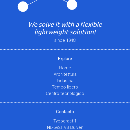
We solve it with a flexible
lightweight solution!
since 1948
Explore
Home
Architettura
Industria
Tempo libero
Centro tecnológico
Contacto
Typograaf 1
NL-6921 VB Duiven