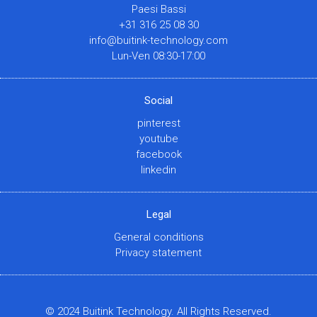
Paesi Bassi
+31 316 25 08 30
info@buitink-technology.com
Lun-Ven 08:30-17:00
Social
pinterest
youtube
facebook
linkedin
Legal
General conditions
Privacy statement
© 2024 Buitink Technology. All Rights Reserved.