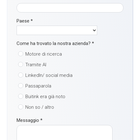
Paese
*
Come ha trovato la nostra azienda?
*
Motore di ricerca
Tramite AI
LinkedIn/ social media
Passaparola
Buitink era già noto
Non so / altro
Messaggio
*