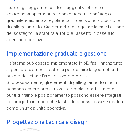
I tubi di galleggiamento interni aggiuntivi offrono un
sostegno supplementare, consentono un gonfiaggio
graduale e aiutano a regolare con precisione la posizione
di galleggiamento. Ciò permette di regolare la distribuzione
del sostegno, la stabilità al rollio e l'assetto in base allo
scenario operativo.
Implementazione graduale e gestione
Il sistema può essere implementato in più fasi. Innanzitutto,
si gonfia la ciambella esterna per definire la geometria di
base e delimitare l'area di lavoro protetta.
Successivamente, gli elementi di galleggiamento interni
possono essere pressurizzati e regolati gradualmente. I
punti di traino e posizionamento possono essere integrati
nel progetto in modo che la struttura possa essere gestita
come un'unica unità operativa.
Progettazione tecnica e disegni