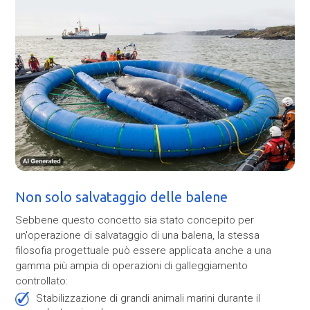
Non solo salvataggio delle balene
Sebbene questo concetto sia stato concepito per
un'operazione di salvataggio di una balena, la stessa
filosofia progettuale può essere applicata anche a una
gamma più ampia di operazioni di galleggiamento
controllato:
Stabilizzazione di grandi animali marini durante il