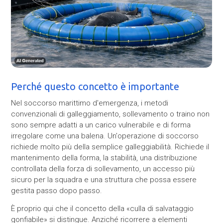
Perché questo concetto è importante
Nel soccorso marittimo d'emergenza, i metodi
convenzionali di galleggiamento, sollevamento o traino non
sono sempre adatti a un carico vulnerabile e di forma
irregolare come una balena. Un'operazione di soccorso
richiede molto più della semplice galleggiabilità. Richiede il
mantenimento della forma, la stabilità, una distribuzione
controllata della forza di sollevamento, un accesso più
sicuro per la squadra e una struttura che possa essere
gestita passo dopo passo.
È proprio qui che il concetto della «culla di salvataggio
gonfiabile» si distingue. Anziché ricorrere a elementi