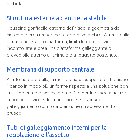
stabilità.
Struttura esterna a ciambella stabile
Il cuscino gonfiabile esterno definisce la geometria del
sistema e crea un perimetro operativo stabile. Aiuta la culla
a mantenere la propria forma, limita le deformazioni
incontrollate e crea una piattaforma galleggiante più
prevedibile attorno all'animale o all'oggetto sostenuto.
Membrana di supporto centrale
All'interno della culla, la membrana di supporto distribuisce
il carico in modo più uniforme rispetto a una soluzione con
un unico punto di sollevamento. Ciò contribuisce a ridurre
la concentrazione della pressione e favorisce un
galleggiamento controllato anziché un sollevamento
brusco.
Tubi di galleggiamento interni per la
regolazione e l'assetto