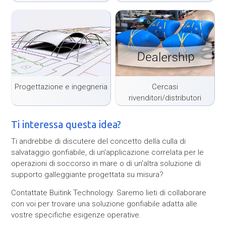
Progettazione e ingegneria
Cercasi
rivenditori/distributori
Ti interessa questa idea?
Ti andrebbe di discutere del concetto della culla di
salvataggio gonfiabile, di un'applicazione correlata per le
operazioni di soccorso in mare o di un'altra soluzione di
supporto galleggiante progettata su misura?
Contattate Buitink Technology. Saremo lieti di collaborare
con voi per trovare una soluzione gonfiabile adatta alle
vostre specifiche esigenze operative.