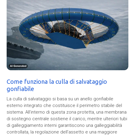
Come funziona la culla di salvataggio
gonfiabile
La culla di salvataggio si basa su un anello gonfiabile
esterno integrato che costituisce il perimetro stabile del
sistema. All’interno di questa zona protetta, una membrana
di sostegno centrale sostiene il carico, mentre ulteriori tubi
di galleggiamento interni garantiscono una galleggiabilità
controllata, la regolazione dell’assetto e una maggiore