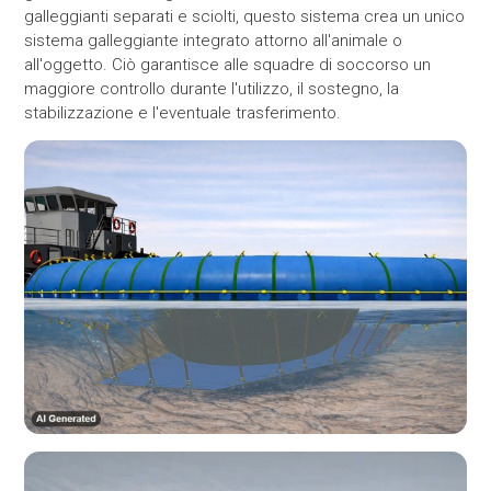
galleggianti separati e sciolti, questo sistema crea un unico
sistema galleggiante integrato attorno all'animale o
all'oggetto. Ciò garantisce alle squadre di soccorso un
maggiore controllo durante l'utilizzo, il sostegno, la
stabilizzazione e l'eventuale trasferimento.