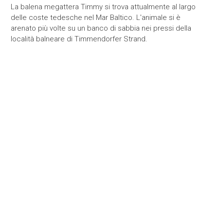
La balena megattera Timmy si trova attualmente al largo
delle coste tedesche nel Mar Baltico. L'animale si è
arenato più volte su un banco di sabbia nei pressi della
località balneare di Timmendorfer Strand.