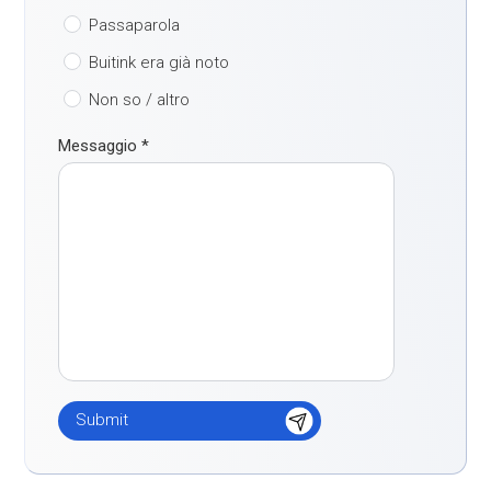
Passaparola
Buitink era già noto
Non so / altro
Messaggio
*