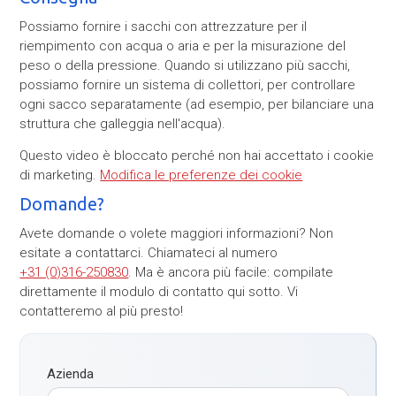
Possiamo fornire i sacchi con attrezzature per il
riempimento con acqua o aria e per la misurazione del
peso o della pressione. Quando si utilizzano più sacchi,
possiamo fornire un sistema di collettori, per controllare
ogni sacco separatamente (ad esempio, per bilanciare una
struttura che galleggia nell'acqua).
Questo video è bloccato perché non hai accettato i cookie
di marketing.
Modifica le preferenze dei cookie
Domande?
Avete domande o volete maggiori informazioni? Non
esitate a contattarci. Chiamateci al numero
+31 (0)316-250830
. Ma è ancora più facile: compilate
direttamente il modulo di contatto qui sotto. Vi
contatteremo al più presto!
Azienda