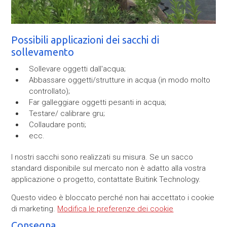
Possibili applicazioni dei sacchi di
sollevamento
Sollevare oggetti dall'acqua;
Abbassare oggetti/strutture in acqua (in modo molto
controllato);
Far galleggiare oggetti pesanti in acqua;
Testare/ calibrare gru;
Collaudare ponti;
ecc.
I nostri sacchi sono realizzati su misura. Se un sacco
standard disponibile sul mercato non è adatto alla vostra
applicazione o progetto, contattate Buitink Technology.
Questo video è bloccato perché non hai accettato i cookie
di marketing.
Modifica le preferenze dei cookie
Consegna