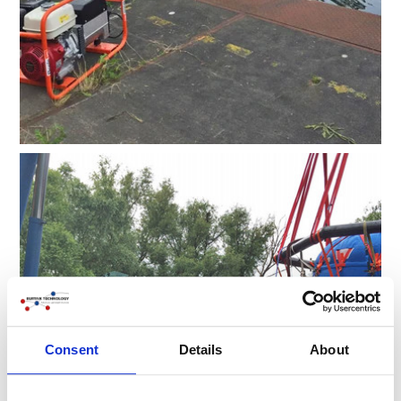
Consent
Details
About