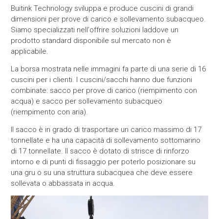
Buitink Technology sviluppa e produce cuscini di grandi
dimensioni per prove di carico e sollevamento subacqueo.
Siamo specializzati nell'offrire soluzioni laddove un
prodotto standard disponibile sul mercato non è
applicabile.
La borsa mostrata nelle immagini fa parte di una serie di 16
cuscini per i clienti. I cuscini/sacchi hanno due funzioni
combinate: sacco per prove di carico (riempimento con
acqua) e sacco per sollevamento subacqueo
(riempimento con aria).
Il sacco è in grado di trasportare un carico massimo di 17
tonnellate e ha una capacità di sollevamento sottomarino
di 17 tonnellate. Il sacco è dotato di strisce di rinforzo
intorno e di punti di fissaggio per poterlo posizionare su
una gru o su una struttura subacquea che deve essere
sollevata o abbassata in acqua.