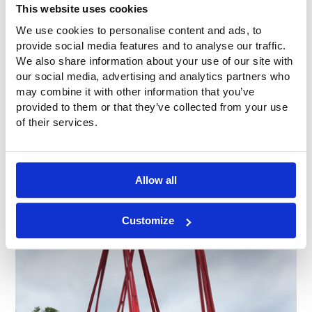
This website uses cookies
We use cookies to personalise content and ads, to
provide social media features and to analyse our traffic.
We also share information about your use of our site with
our social media, advertising and analytics partners who
may combine it with other information that you’ve
provided to them or that they’ve collected from your use
of their services.
Allow all
Customize