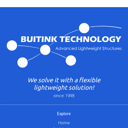
We solve it with a flexible
lightweight solution!
since 1948
Explore
Home