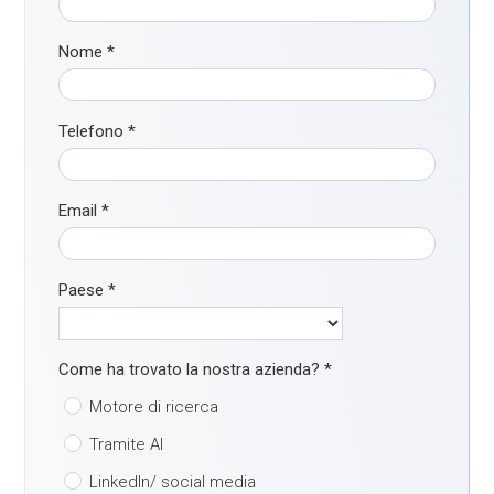
Nome
*
Telefono
*
Email
*
Paese
*
Come ha trovato la nostra azienda?
*
Motore di ricerca
Tramite AI
LinkedIn/ social media