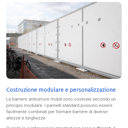
Costruzione modulare e personalizzazione
Le barriere antirumore mobili sono costruite secondo un
principio modulare. I pannelli standard possono essere
facilmente combinati per formare barriere di diverse
altezze e lunghezze.