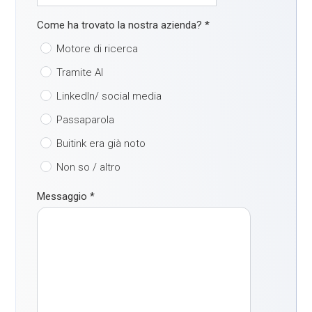
Come ha trovato la nostra azienda?
*
Motore di ricerca
Tramite AI
LinkedIn/ social media
Passaparola
Buitink era già noto
Non so / altro
Messaggio
*