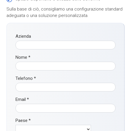
Sulla base di ciò, consigliamo una configurazione standard
adeguata o una soluzione personalizzata.
Azienda
Nome
*
Telefono
*
Email
*
Paese
*