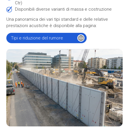
Ctr)
Disponibili diverse varianti di massa e costruzione
Una panoramica dei vari tipi standard e delle relative
prestazioni acustiche è disponibile alla pagina:
Tipi e riduzione del rumore