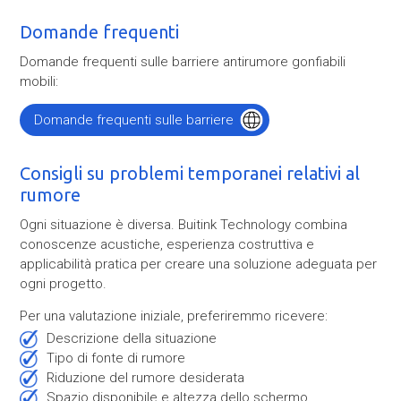
Domande frequenti
Domande frequenti sulle barriere antirumore gonfiabili
mobili:
Domande frequenti sulle barriere
antirumore
Consigli su problemi temporanei relativi al
rumore
Ogni situazione è diversa. Buitink Technology combina
conoscenze acustiche, esperienza costruttiva e
applicabilità pratica per creare una soluzione adeguata per
ogni progetto.
Per una valutazione iniziale, preferiremmo ricevere:
descrizione della situazione
tipo di fonte di rumore
Riduzione del rumore desiderata
spazio disponibile e altezza dello schermo