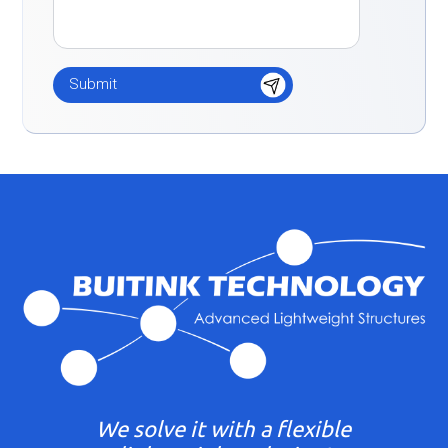
We solve it with a flexible