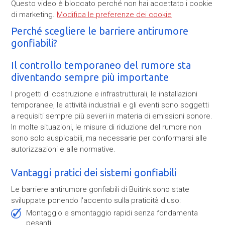
Questo video è bloccato perché non hai accettato i cookie
di marketing.
Modifica le preferenze dei cookie
Perché scegliere le barriere antirumore
gonfiabili?
Il controllo temporaneo del rumore sta
diventando sempre più importante
I progetti di costruzione e infrastrutturali, le installazioni
temporanee, le attività industriali e gli eventi sono soggetti
a requisiti sempre più severi in materia di emissioni sonore.
In molte situazioni, le misure di riduzione del rumore non
sono solo auspicabili, ma necessarie per conformarsi alle
autorizzazioni e alle normative.
Vantaggi pratici dei sistemi gonfiabili
Le barriere antirumore gonfiabili di Buitink sono state
sviluppate ponendo l'accento sulla praticità d'uso:
Montaggio e smontaggio rapidi senza fondamenta
pesanti