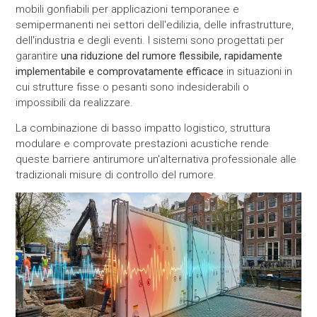
mobili gonfiabili per applicazioni temporanee e
semipermanenti nei settori dell'edilizia, delle infrastrutture,
dell'industria e degli eventi. I sistemi sono progettati per
garantire
una riduzione del rumore flessibile, rapidamente
implementabile e comprovatamente efficace
in situazioni in
cui strutture fisse o pesanti sono indesiderabili o
impossibili da realizzare.
La combinazione di basso impatto logistico, struttura
modulare e comprovate prestazioni acustiche rende
queste barriere antirumore un'alternativa professionale alle
tradizionali misure di controllo del rumore.