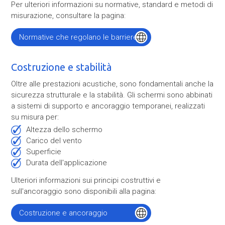
Per ulteriori informazioni su normative, standard e metodi di
misurazione, consultare la pagina:
Normative che regolano le barriere
antirumore
Costruzione e stabilità
Oltre alle prestazioni acustiche, sono fondamentali anche la
sicurezza strutturale e la stabilità. Gli schermi sono abbinati
a sistemi di supporto e ancoraggio temporanei, realizzati
su misura per:
altezza dello schermo
carico del vento
superficie
durata dell'applicazione
Ulteriori informazioni sui principi costruttivi e
sull'ancoraggio sono disponibili alla pagina:
Costruzione e ancoraggio