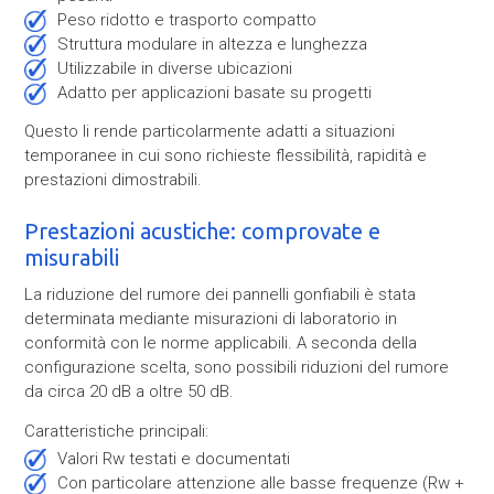
peso ridotto e trasporto compatto
Struttura modulare in altezza e lunghezza
Utilizzabile in diverse ubicazioni
Adatto per applicazioni basate su progetti
Questo li rende particolarmente adatti a situazioni
temporanee in cui sono richieste flessibilità, rapidità e
prestazioni dimostrabili.
Prestazioni acustiche: comprovate e
misurabili
La riduzione del rumore dei pannelli gonfiabili è stata
determinata mediante misurazioni di laboratorio in
conformità con le norme applicabili. A seconda della
configurazione scelta, sono possibili riduzioni del rumore
da circa 20 dB a oltre 50 dB.
Caratteristiche principali:
Valori Rw testati e documentati
con particolare attenzione alle basse frequenze (Rw +