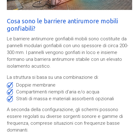
Cosa sono le barriere antirumore mobili
gonfiabili?
Le barriere antirumore gonfiabili mobili sono costituite da
pannelli modulari gonfiabili con uno spessore di circa 200-
300 mm. I pannelli vengono gonfiati in loco e insieme
formano una barriera antirumore stabile con un elevato
isolamento acustico.
La struttura si basa su una combinazione di:
doppie membrane
compartimenti riempiti d'aria e/o acqua
strati di massa e materiali assorbenti opzionali
A seconda della configurazione, gli schermi possono
essere regolati su diverse sorgenti sonore e gamme di
frequenza, comprese situazioni con frequenze basse
dominanti.