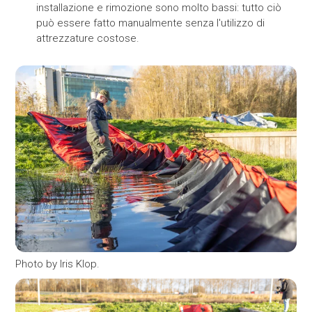
installazione e rimozione sono molto bassi: tutto ciò
può essere fatto manualmente senza l'utilizzo di
attrezzature costose.
Photo by Iris Klop.