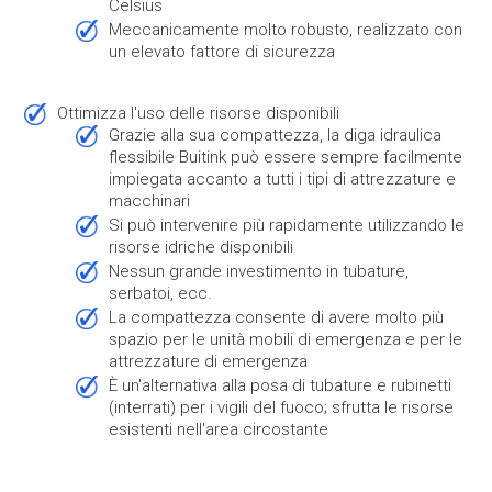
Celsius
meccanicamente molto robusto, realizzato con
un elevato fattore di sicurezza
Ottimizza l'uso delle risorse disponibili
grazie alla sua compattezza, la diga idraulica
flessibile Buitink può essere sempre facilmente
impiegata accanto a tutti i tipi di attrezzature e
macchinari
si può intervenire più rapidamente utilizzando le
risorse idriche disponibili
nessun grande investimento in tubature,
serbatoi, ecc.
la compattezza consente di avere molto più
spazio per le unità mobili di emergenza e per le
attrezzature di emergenza
è un'alternativa alla posa di tubature e rubinetti
(interrati) per i vigili del fuoco; sfrutta le risorse
esistenti nell'area circostante