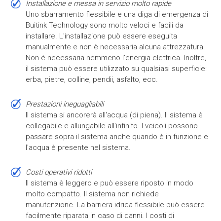
Installazione e messa in servizio molto rapide
Uno sbarramento flessibile e una diga di emergenza di
Buitink Technology sono molto veloci e facili da
installare. L'installazione può essere eseguita
manualmente e non è necessaria alcuna attrezzatura.
Non è necessaria nemmeno l'energia elettrica. Inoltre,
il sistema può essere utilizzato su qualsiasi superficie:
erba, pietre, colline, pendii, asfalto, ecc.
Prestazioni ineguagliabili
Il sistema si ancorerà all'acqua (di piena). Il sistema è
collegabile e allungabile all'infinito. I veicoli possono
passare sopra il sistema anche quando è in funzione e
l'acqua è presente nel sistema.
Costi operativi ridotti
Il sistema è leggero e può essere riposto in modo
molto compatto. Il sistema non richiede
manutenzione. La barriera idrica flessibile può essere
facilmente riparata in caso di danni. I costi di