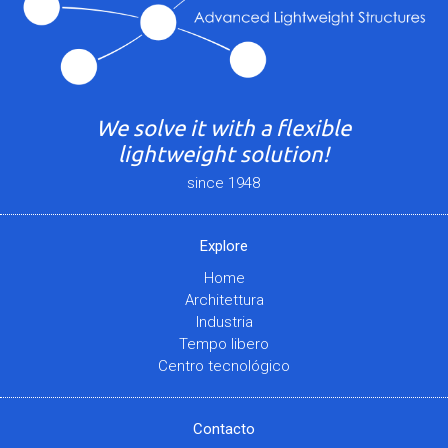
We solve it with a flexible
lightweight solution!
since 1948
Explore
Home
Architettura
Industria
Tempo libero
Centro tecnológico
Contacto