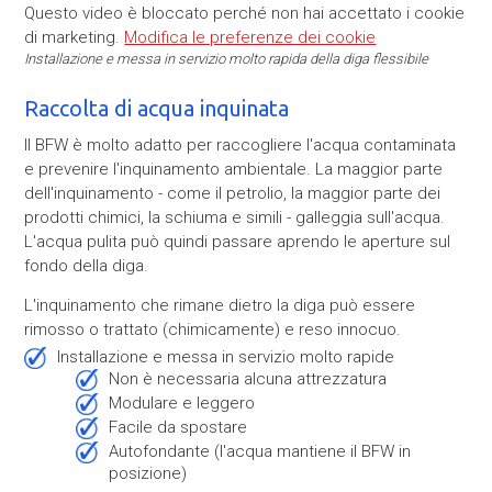
Questo video è bloccato perché non hai accettato i cookie
di marketing.
Modifica le preferenze dei cookie
Installazione e messa in servizio molto rapida della diga flessibile
Raccolta di acqua inquinata
Il BFW è molto adatto per raccogliere l'acqua contaminata
e prevenire l'inquinamento ambientale. La maggior parte
dell'inquinamento - come il petrolio, la maggior parte dei
prodotti chimici, la schiuma e simili - galleggia sull'acqua.
L'acqua pulita può quindi passare aprendo le aperture sul
fondo della diga.
L'inquinamento che rimane dietro la diga può essere
rimosso o trattato (chimicamente) e reso innocuo.
Installazione e messa in servizio molto rapide
non è necessaria alcuna attrezzatura
modulare e leggero
facile da spostare
autofondante (l'acqua mantiene il BFW in
posizione)