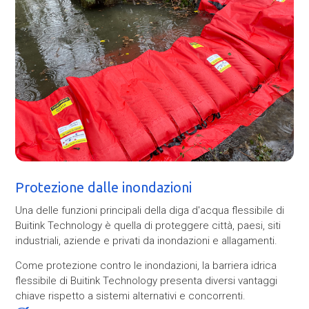
Protezione dalle inondazioni
Una delle funzioni principali della diga d'acqua flessibile di
Buitink Technology è quella di proteggere città, paesi, siti
industriali, aziende e privati da inondazioni e allagamenti.
Come protezione contro le inondazioni, la barriera idrica
flessibile di Buitink Technology presenta diversi vantaggi
chiave rispetto a sistemi alternativi e concorrenti.