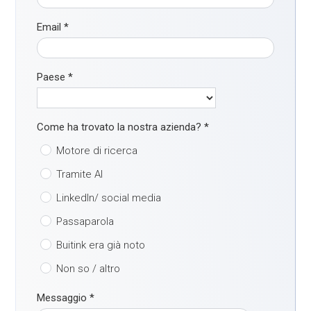
Email
*
Paese
*
Come ha trovato la nostra azienda?
*
Motore di ricerca
Tramite AI
LinkedIn/ social media
Passaparola
Buitink era già noto
Non so / altro
Messaggio
*