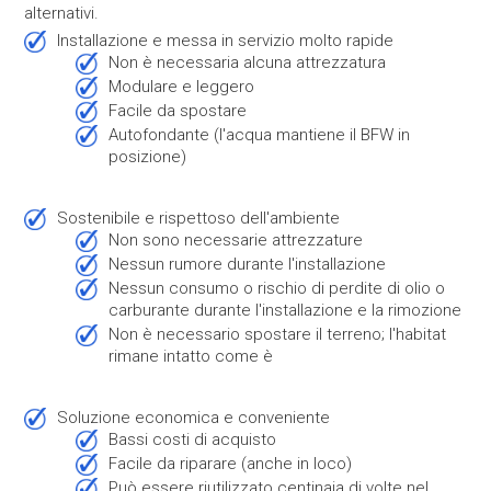
alternativi.
Installazione e messa in servizio molto rapide
non è necessaria alcuna attrezzatura
modulare e leggero
facile da spostare
autofondante (l'acqua mantiene il BFW in
posizione)
Sostenibile e rispettoso dell'ambiente
non sono necessarie attrezzature
nessun rumore durante l'installazione
nessun consumo o rischio di perdite di olio o
carburante durante l'installazione e la rimozione
non è necessario spostare il terreno; l'habitat
rimane intatto come è
Soluzione economica e conveniente
bassi costi di acquisto
facile da riparare (anche in loco)
può essere riutilizzato centinaia di volte nel