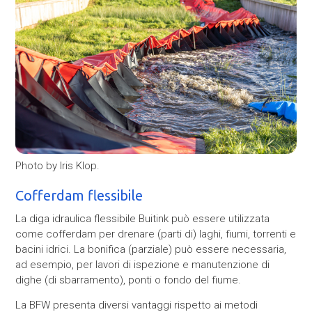
Photo by Iris Klop.
Cofferdam flessibile
La diga idraulica flessibile Buitink può essere utilizzata
come cofferdam per drenare (parti di) laghi, fiumi, torrenti e
bacini idrici. La bonifica (parziale) può essere necessaria,
ad esempio, per lavori di ispezione e manutenzione di
dighe (di sbarramento), ponti o fondo del fiume.
La BFW presenta diversi vantaggi rispetto ai metodi