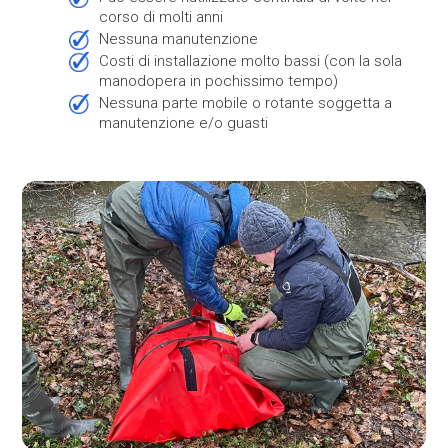
corso di molti anni
nessuna manutenzione
costi di installazione molto bassi (con la sola
manodopera in pochissimo tempo)
nessuna parte mobile o rotante soggetta a
manutenzione e/o guasti