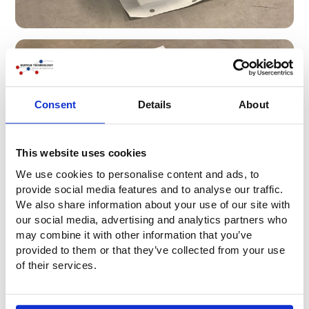
Consent
Details
About
This website uses cookies
We use cookies to personalise content and ads, to
provide social media features and to analyse our traffic.
We also share information about your use of our site with
our social media, advertising and analytics partners who
may combine it with other information that you’ve
provided to them or that they’ve collected from your use
of their services.