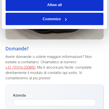
Allow all
Customize
Domande?
Avete domande o volete maggiori informazioni? Non
esitate a contattarci. Chiamateci al numero
+31 (0)316-250830
. Ma è ancora più facile: compilate
direttamente il modulo di contatto qui sotto. Vi
contatteremo al più presto!
Azienda