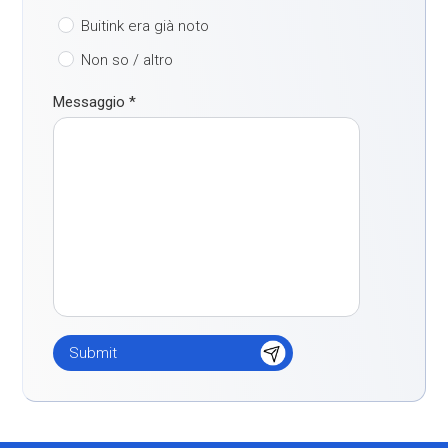
Buitink era già noto
Non so / altro
Messaggio
*