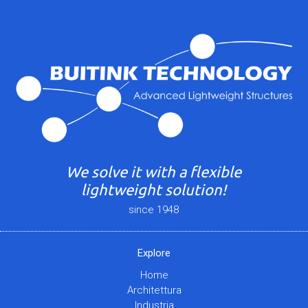
We solve it with a flexible
lightweight solution!
since 1948
Explore
Home
Architettura
Industria