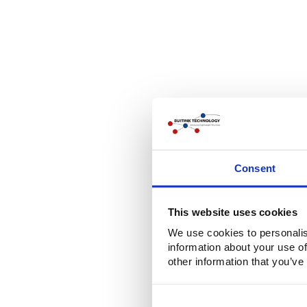
Consent
This website uses cookies
We use cookies to personalis
information about your use of
other information that you’ve