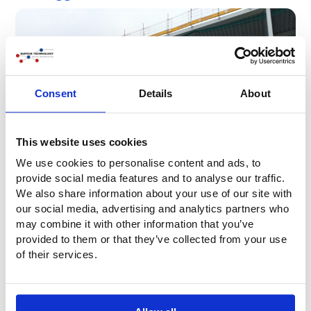
Consent
Details
About
This website uses cookies
We use cookies to personalise content and ads, to
provide social media features and to analyse our traffic.
We also share information about your use of our site with
our social media, advertising and analytics partners who
may combine it with other information that you’ve
provided to them or that they’ve collected from your use
of their services.