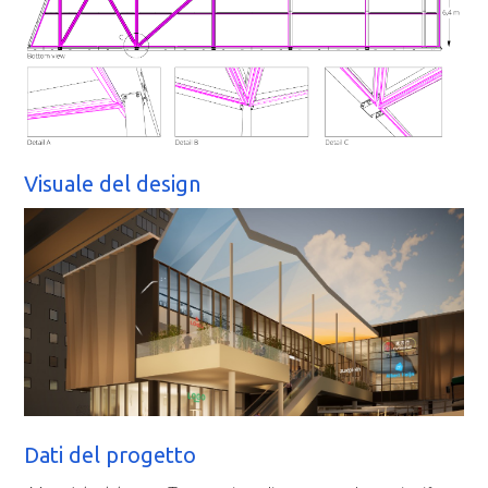
Visuale del design
Dati del progetto