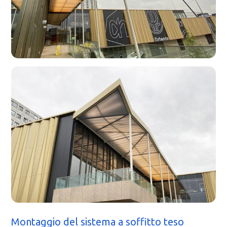
Montaggio del sistema a soffitto teso