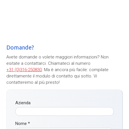
Domande?
Avete domande o volete maggiori informazioni? Non
esitate a contattarci. Chiamateci al numero
+31 (0)316-250830
. Ma è ancora più facile: compilate
direttamente il modulo di contatto qui sotto. Vi
contatteremo al più presto!
Azienda
Nome
*