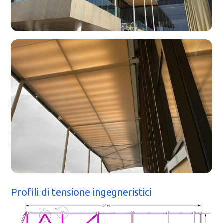
Profili di tensione ingegneristici