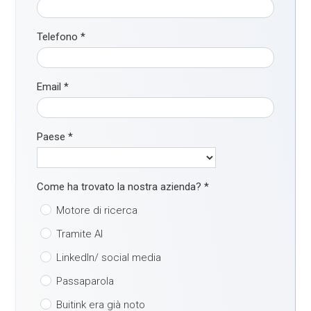
Telefono
*
Email
*
Paese
*
Come ha trovato la nostra azienda?
*
Motore di ricerca
Tramite AI
LinkedIn/ social media
Passaparola
Buitink era già noto