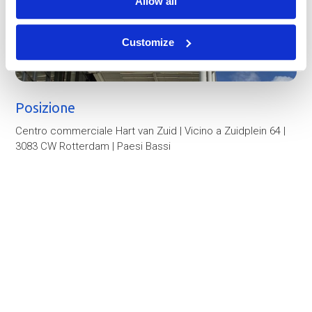
Allow all
Customize
Posizione
Centro commerciale Hart van Zuid | Vicino a Zuidplein 64 |
3083 CW Rotterdam | Paesi Bassi