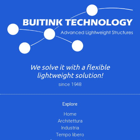
We solve it with a flexible
lightweight solution!
since 1948
Explore
Home
Architettura
Industria
Tempo libero