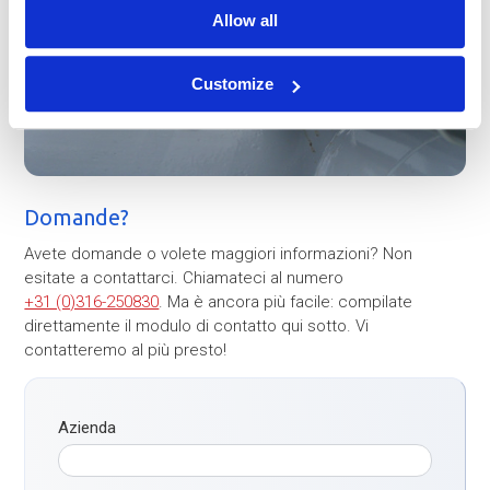
Allow all
Customize
Domande?
Avete domande o volete maggiori informazioni? Non
esitate a contattarci. Chiamateci al numero
+31 (0)316-250830
. Ma è ancora più facile: compilate
direttamente il modulo di contatto qui sotto. Vi
contatteremo al più presto!
Azienda