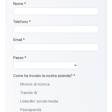
Nome
*
Telefono
*
Email
*
Paese
*
Come ha trovato la nostra azienda?
*
Motore di ricerca
Tramite AI
LinkedIn/ social media
Passaparola