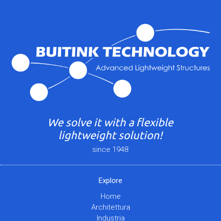
We solve it with a flexible
lightweight solution!
since 1948
Explore
Home
Architettura
Industria