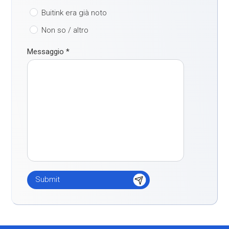
Buitink era già noto
Non so / altro
Messaggio
*