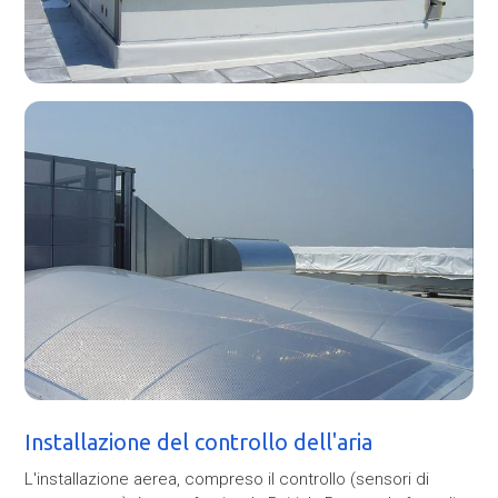
Installazione del controllo dell'aria
L'installazione aerea, compreso il controllo (sensori di