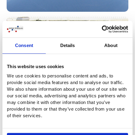
Consent
Details
About
This website uses cookies
We use cookies to personalise content and ads, to
provide social media features and to analyse our traffic.
We also share information about your use of our site with
our social media, advertising and analytics partners who
may combine it with other information that you’ve
provided to them or that they’ve collected from your use
of their services.