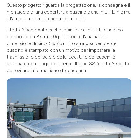
Questo progetto riguarda la progettazione, la consegna e il
montaggio di una copertura a cuscino d'aria in ETFE in cima
all'atrio di un edificio per uffici a Leida.
Il tetto è composto da 4 cuscini d'aria in ETFE, ciascuno
composto da 3 strati. Ogni cuscino d'aria ha una
dimensione di circa 3 x 7,5 m. Lo strato superiore del
cuscino è stampato con un motivo per impostare la
trasmissione del sole e della luce. Uno dei cuscini è
stampato con il logo del cliente. Il tubo SS fornito è isolato
per evitare la formazione di condensa.