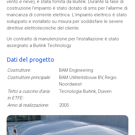
vento e neve), è stata fornita da Buitink. Durante la fase di
costruzione l'impianto è stato dotato di sms per l'allarme di
mancanza di corrente elettrica. L'impianto elettrico è stato
sviluppato e installato su misura per soddisfare le severe
direttive elettrotecniche del cliente.
Un contratto di manutenzione per l'installazione è stato
assegnato a Buitink Technology.
Dati del progetto
Costruttore:
BAM Engineering
Costruttore principale:
BAM Utiliteitsbouw BV, Regio
Noordwest
Tetto a cuscino d'aria
Tecnologia Buitink, Duiven
in ETFE:
Anno di realizzazione:
2005