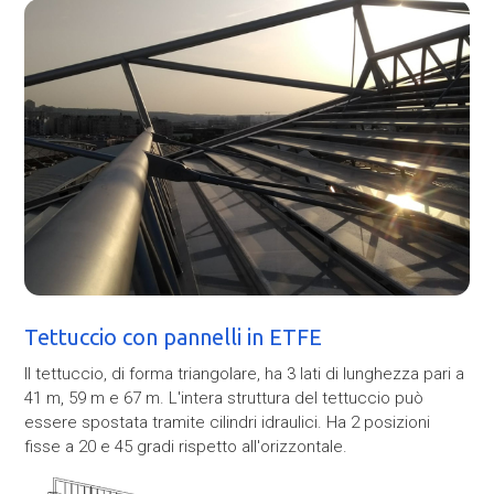
Tettuccio con pannelli in ETFE
Il tettuccio, di forma triangolare, ha 3 lati di lunghezza pari a
41 m, 59 m e 67 m. L'intera struttura del tettuccio può
essere spostata tramite cilindri idraulici. Ha 2 posizioni
fisse a 20 e 45 gradi rispetto all'orizzontale.