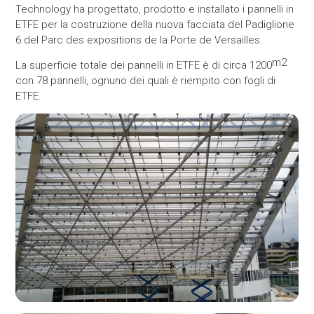
Technology ha progettato, prodotto e installato i pannelli in
ETFE per la costruzione della nuova facciata del Padiglione
6 del Parc des expositions de la Porte de Versailles.
m2
La superficie totale dei pannelli in ETFE è di circa 1200
con 78 pannelli, ognuno dei quali è riempito con fogli di
ETFE.