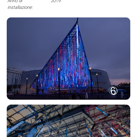
Anno di
2019
installazione: