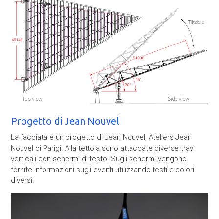
Progetto di Jean Nouvel
La facciata è un progetto di Jean Nouvel, Ateliers Jean
Nouvel di Parigi. Alla tettoia sono attaccate diverse travi
verticali con schermi di testo. Sugli schermi vengono
fornite informazioni sugli eventi utilizzando testi e colori
diversi.