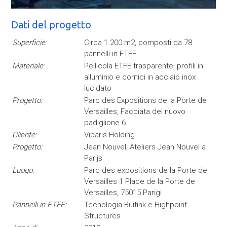
Dati del progetto
Superficie:
Circa 1.200 m2, composti da 78
pannelli in ETFE.
Materiale:
Pellicola ETFE trasparente, profili in
alluminio e cornici in acciaio inox
lucidato
Progetto:
Parc des Expositions de la Porte de
Versailles, Facciata del nuovo
padiglione 6
Cliente:
Viparis Holding
Progetto:
Jean Nouvel, Ateliers Jean Nouvel a
Parijs
Luogo:
Parc des expositions de la Porte de
Versailles 1 Place de la Porte de
Versailles, 75015 Parigi
Pannelli in ETFE:
Tecnologia Buitink e Highpoint
Structures