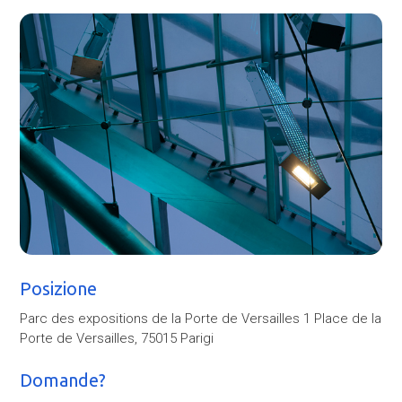
Posizione
Parc des expositions de la Porte de Versailles 1 Place de la
Porte de Versailles, 75015 Parigi
Domande?