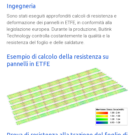
Ingegneria
Sono stati eseguiti approfonditi calcoli di resistenza e
deformazione dei pannelli in ETFE, in conformità alla
legislazione
europea.
Durante la produzione
, Buitink
Technology controlla costantemente la qualità e la
resistenza del foglio e delle saldature.
Esempio di calcolo della resistenza su
pannelli in ETFE
Prova di resistenza alla trazione del foglio di