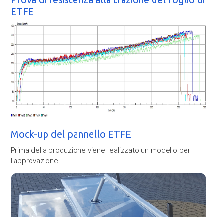
ETFE
Mock-up del pannello ETFE
Prima della produzione viene realizzato un modello per
l'approvazione.