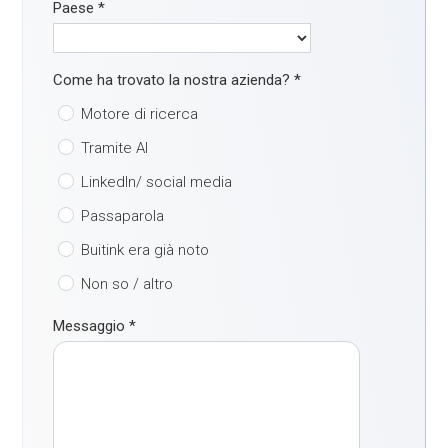
Paese
*
Come ha trovato la nostra azienda?
*
Motore di ricerca
Tramite AI
LinkedIn/ social media
Passaparola
Buitink era già noto
Non so / altro
Messaggio
*