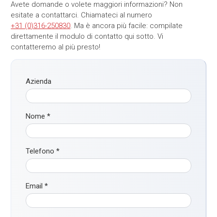
Avete domande o volete maggiori informazioni? Non
esitate a contattarci. Chiamateci al numero
+31 (0)316-250830
. Ma è ancora più facile: compilate
direttamente il modulo di contatto qui sotto. Vi
contatteremo al più presto!
Azienda
Nome
*
Telefono
*
Email
*