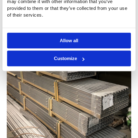
may combine it with other information that you’ve
provided to them or that they’ve collected from your use
of their services.
Allow all
Customize