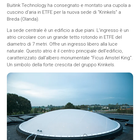
Buitink Technology ha consegnato e montato una cupola a
cuscino d'aria in ETFE per la nuova sede di "Krinkels" a
Breda (Olanda).
La sede centrale è un edificio a due piani. L'ingresso è un
atrio circolare con un grande tetto rotondo in ETFE del
diametro di 7 metri. Offre un ingresso libero alla luce
naturale. Questo atrio è il centro principale dell'edificio,
caratterizzato dall'albero monumentale "Ficus Amstel King".
Un simbolo della forte crescita del gruppo Krinkels.