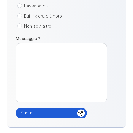
Passaparola
Buitink era già noto
Non so / altro
Messaggio
*