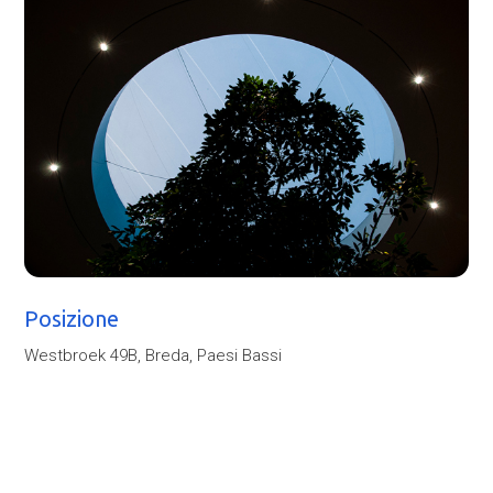
Posizione
Westbroek 49B, Breda, Paesi Bassi