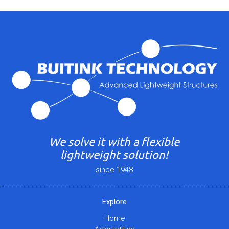
We solve it with a flexible
lightweight solution!
since 1948
Explore
Home