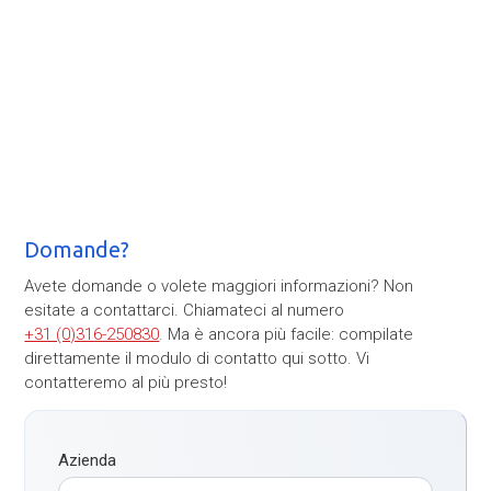
Domande?
Avete domande o volete maggiori informazioni? Non
esitate a contattarci. Chiamateci al numero
+31 (0)316-250830
. Ma è ancora più facile: compilate
direttamente il modulo di contatto qui sotto. Vi
contatteremo al più presto!
Azienda