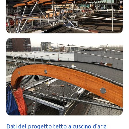
Dati del progetto tetto a cuscino d'aria