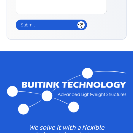
We solve it with a flexible