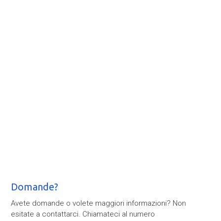
Domande?
Avete domande o volete maggiori informazioni? Non
esitate a contattarci. Chiamateci al numero