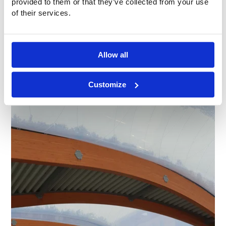
provided to them or that they’ve collected from your use
of their services.
Allow all
Customize