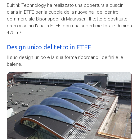
Buitink Technology ha realizzato una copertura a cuscini
d'aria in ETFE per la cupola della nuova hall del centro
commerciale Bisonspoor di Maarssen. Il tetto è costituito
da 5 cuscini d'aria in ETFE, con una superficie totale di circa
470 m².
Design unico del tetto in ETFE
Il suo design unico e la sua forma ricordano i delfini e le
balene.