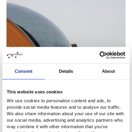
Consent
Details
About
This website uses cookies
We use cookies to personalise content and ads, to
provide social media features and to analyse our traffic.
We also share information about your use of our site with
our social media, advertising and analytics partners who
may combine it with other information that you’ve