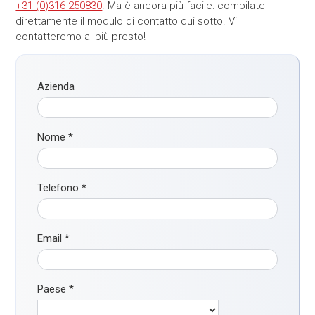
+31 (0)316-250830
. Ma è ancora più facile: compilate
direttamente il modulo di contatto qui sotto. Vi
contatteremo al più presto!
Azienda
Nome
*
Telefono
*
Email
*
Paese
*