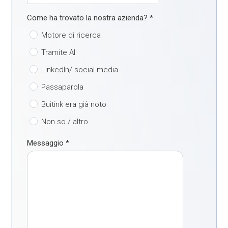
Come ha trovato la nostra azienda?
*
Motore di ricerca
Tramite AI
LinkedIn/ social media
Passaparola
Buitink era già noto
Non so / altro
Messaggio
*