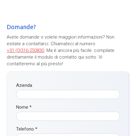
Domande?
Avete domande o volete maggiori informazioni? Non
esitate a contattarci. Chiamateci al numero
+31 (0)316-250830
. Ma è ancora più facile: compilate
direttamente il modulo di contatto qui sotto. Vi
contatteremo al più presto!
Azienda
Nome
*
Telefono
*