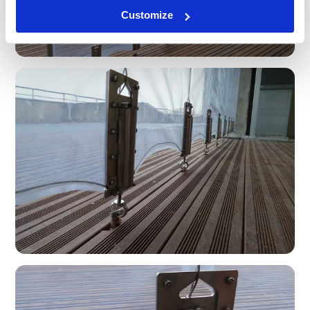
Customize