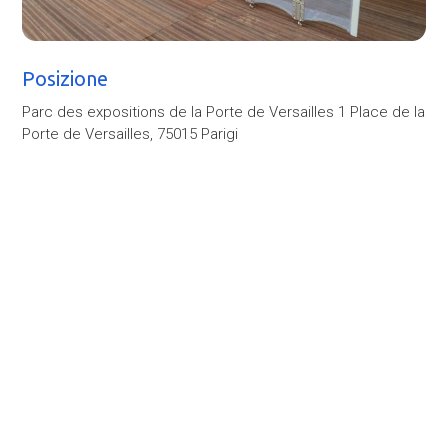
Posizione
Parc des expositions de la Porte de Versailles 1 Place de la
Porte de Versailles, 75015 Parigi