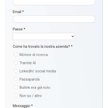
Email
*
Paese
*
Come ha trovato la nostra azienda?
*
Motore di ricerca
Tramite AI
LinkedIn/ social media
Passaparola
Buitink era già noto
Non so / altro
Messaggio
*