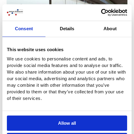
Consent
Details
About
This website uses cookies
We use cookies to personalise content and ads, to
provide social media features and to analyse our traffic.
We also share information about your use of our site with
our social media, advertising and analytics partners who
may combine it with other information that you’ve
provided to them or that they’ve collected from your use
of their services.
Allow all