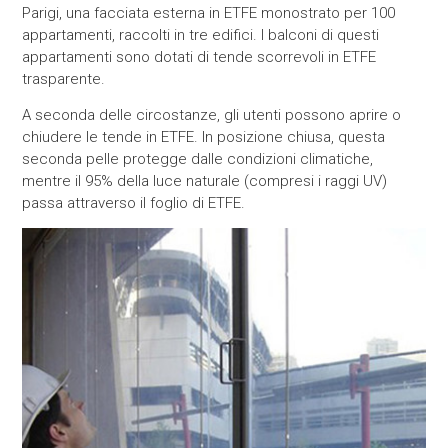
Parigi, una facciata esterna in ETFE monostrato per 100
appartamenti, raccolti in tre edifici. I balconi di questi
appartamenti sono dotati di tende scorrevoli in ETFE
trasparente.
A seconda delle circostanze, gli utenti possono aprire o
chiudere le tende in ETFE. In posizione chiusa, questa
seconda pelle protegge dalle condizioni climatiche,
mentre il 95% della luce naturale (compresi i raggi UV)
passa attraverso il foglio di ETFE.