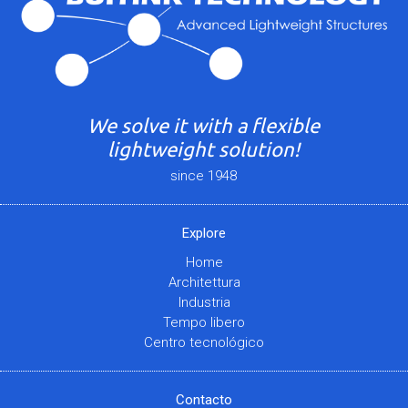
We solve it with a flexible
lightweight solution!
since 1948
Explore
Home
Architettura
Industria
Tempo libero
Centro tecnológico
Contacto