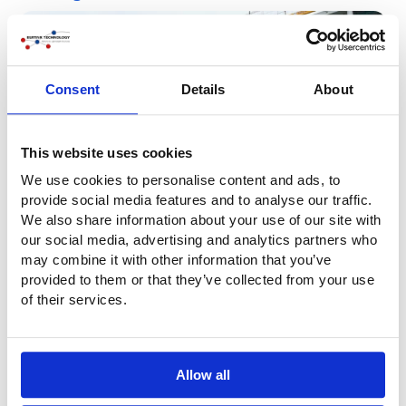
Consent
Details
About
This website uses cookies
We use cookies to personalise content and ads, to
provide social media features and to analyse our traffic.
We also share information about your use of our site with
our social media, advertising and analytics partners who
may combine it with other information that you’ve
provided to them or that they’ve collected from your use
of their services.
Allow all