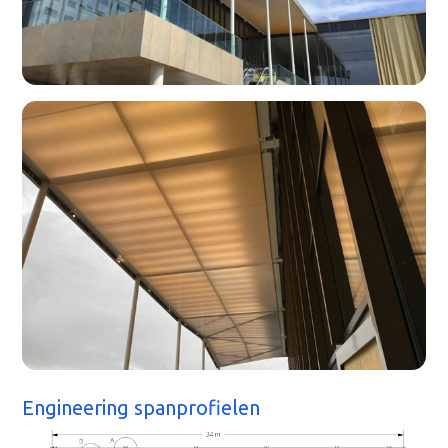
Engineering spanprofielen