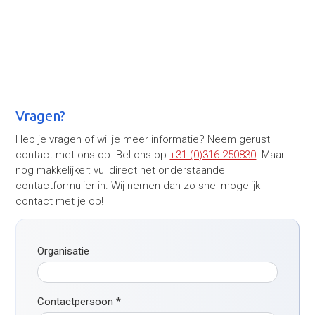
Vragen?
Heb je vragen of wil je meer informatie? Neem gerust
contact met ons op. Bel ons op
+31 (0)316-250830
. Maar
nog makkelijker: vul direct het onderstaande
contactformulier in. Wij nemen dan zo snel mogelijk
contact met je op!
Organisatie
Contactpersoon
*