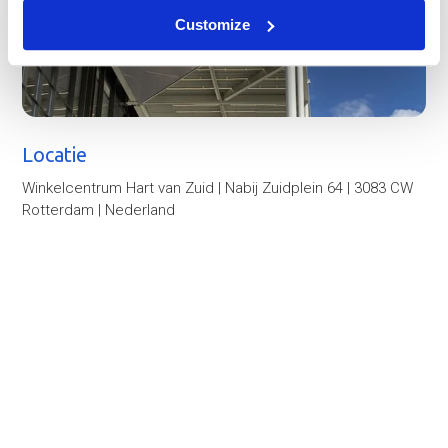
Customize
Locatie
Winkelcentrum Hart van Zuid | Nabij Zuidplein 64 | 3083 CW
Rotterdam | Nederland