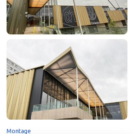
Montage