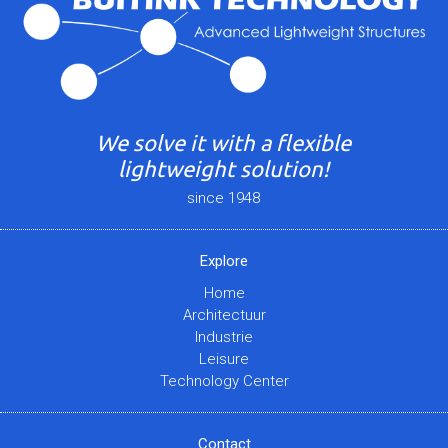
We solve it with a flexible
lightweight solution!
since 1948
Explore
Home
Architectuur
Industrie
Leisure
Technology Center
Contact