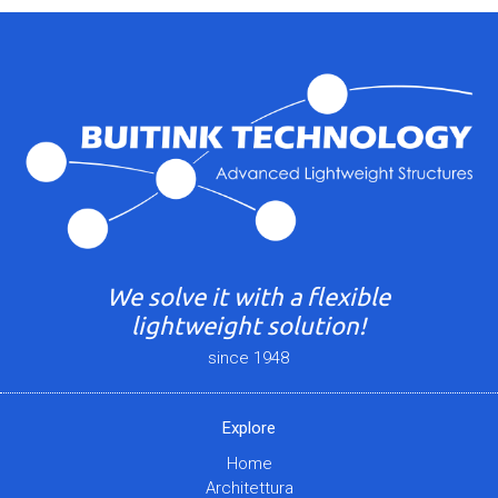
We solve it with a flexible
lightweight solution!
since 1948
Explore
Home
Architettura