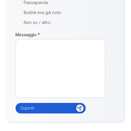
Passaparola
Buitink era già noto
Non so / altro
Messaggio
*