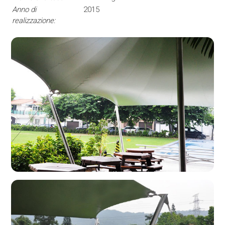
Anno di
2015
realizzazione: