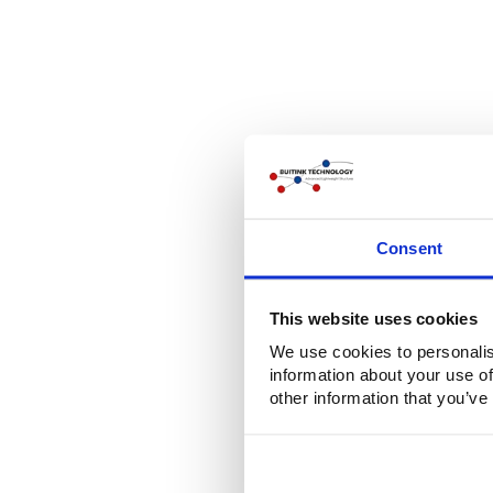
Consent
This website uses cookies
We use cookies to personalis
information about your use of
other information that you’ve