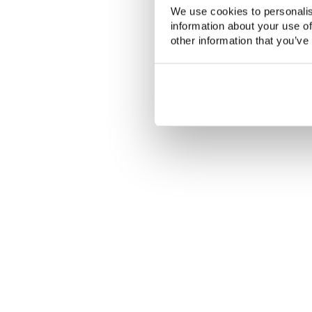
We use cookies to personalis
information about your use of
other information that you’ve