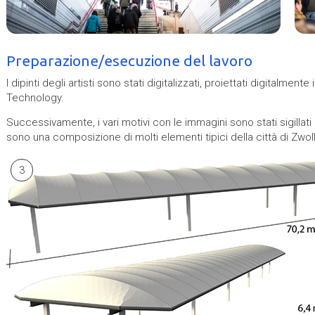
Preparazione/esecuzione del lavoro
I dipinti degli artisti sono stati digitalizzati, proiettati digitalmen
Technology.
Successivamente, i vari motivi con le immagini sono stati sigill
sono una composizione di molti elementi tipici della città di Zwolle
3