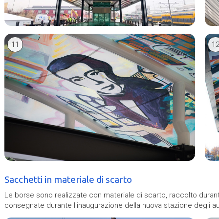
11
1
Sacchetti in materiale di scarto
Le borse sono realizzate con materiale di scarto, raccolto dura
consegnate durante l'inaugurazione della nuova stazione degli a