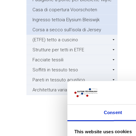
Casa di copertura Voorschoten
Ingresso tettoia Elysium Bleiswijk
Corsa a secco sull'isola di Jersey
(ETFE) tetto a cuscino
Strutture per tetti in ETFE
Facciate tessili
Soffitti in tessuto teso
Pareti in tessuto acustico
Architettura varia
Consent
This website uses cookies