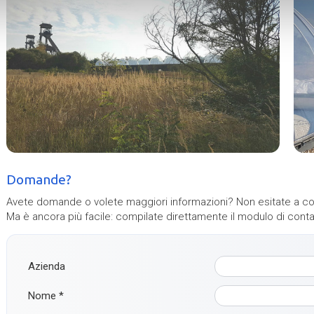
Domande?
Avete domande o volete maggiori informazioni? Non esitate a co
Ma è ancora più facile: compilate direttamente il modulo di conta
Azienda
Nome
*