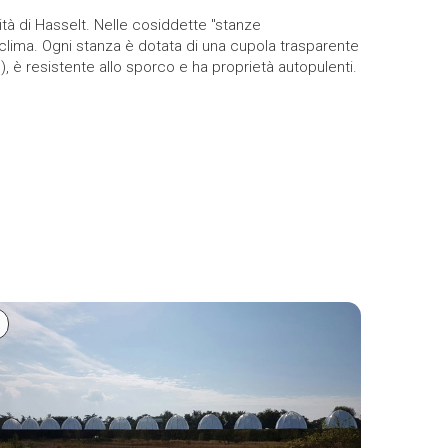
tà di Hasselt. Nelle cosiddette "stanze
clima. Ogni stanza è dotata di una cupola trasparente
%), è resistente allo sporco e ha proprietà autopulenti.