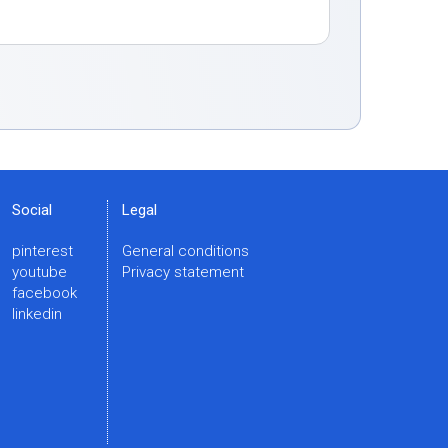
Social
Legal
pinterest
General conditions
youtube
Privacy statement
facebook
linkedin