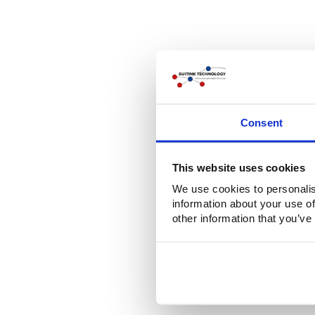
Consent
This website uses cookies
We use cookies to personalis
information about your use of
other information that you’ve