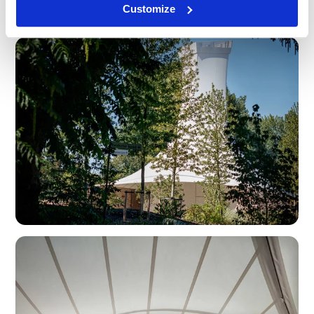
Customize