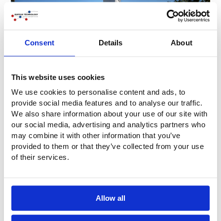
Consent
Details
About
This website uses cookies
We use cookies to personalise content and ads, to
provide social media features and to analyse our traffic.
We also share information about your use of our site with
our social media, advertising and analytics partners who
may combine it with other information that you’ve
provided to them or that they’ve collected from your use
of their services.
Allow all