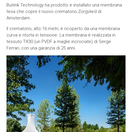
Buitink Technology ha prodotto e installato una membrana
tesa che copre il nuovo crematorio Zorgvlied di
Amsterdam.
Il crematorio, alto 16 metri, è ricoperto da una membrana
curva e ritorta in tensione. La membrana è realizzata in
tessuto TX30 (un PVDF a maglie incrociate) di Serge
Ferrari, con una garanzia di 25 anni.