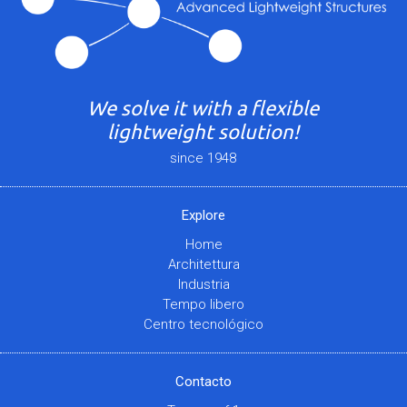
We solve it with a flexible
lightweight solution!
since 1948
Explore
Home
Architettura
Industria
Tempo libero
Centro tecnológico
Contacto