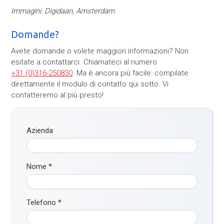
Immagini: Digidaan, Amsterdam
Domande?
Avete domande o volete maggiori informazioni? Non
esitate a contattarci. Chiamateci al numero
+31 (0)316-250830
. Ma è ancora più facile: compilate
direttamente il modulo di contatto qui sotto. Vi
contatteremo al più presto!
Azienda
Nome
*
Telefono
*