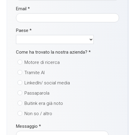
Email
*
Paese
*
Come ha trovato la nostra azienda?
*
Motore di ricerca
Tramite AI
LinkedIn/ social media
Passaparola
Buitink era già noto
Non so / altro
Messaggio
*