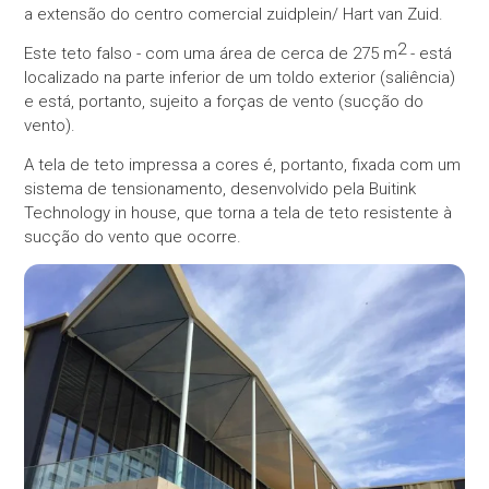
a extensão do centro comercial zuidplein/ Hart van Zuid.
2
Este teto falso - com uma área de cerca de 275 m
- está
localizado na parte inferior de um toldo exterior (saliência)
e está, portanto, sujeito a forças de vento (sucção do
vento).
A tela de teto impressa a cores é, portanto, fixada com um
sistema de tensionamento, desenvolvido pela Buitink
Technology in house, que torna a tela de teto resistente à
sucção do vento que ocorre.