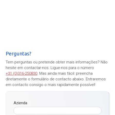
Perguntas?
Tem perguntas ou pretende obter mais informações? Não
hesite em contactar-nos. Ligue-nos para o número
+31 (0)316-250830
. Mas ainda mais fácil: preencha
diretamente o formulário de contacto abaixo. Entraremos
em contacto consigo o mais rapidamente possível!
Azienda