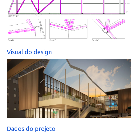
Visual do design
Dados do projeto