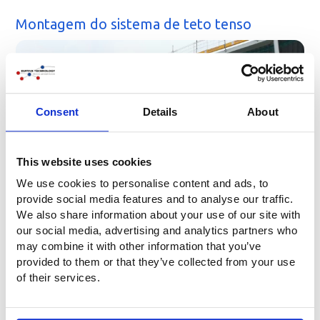
Montagem do sistema de teto tenso
Consent
Details
About
This website uses cookies
We use cookies to personalise content and ads, to
provide social media features and to analyse our traffic.
We also share information about your use of our site with
our social media, advertising and analytics partners who
may combine it with other information that you’ve
provided to them or that they’ve collected from your use
of their services.