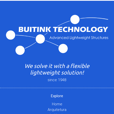
We solve it with a flexible
lightweight solution!
since 1948
Explore
Home
Arquitetura