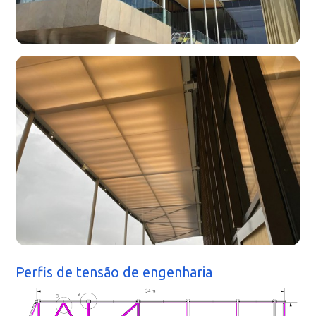
Perfis de tensão de engenharia