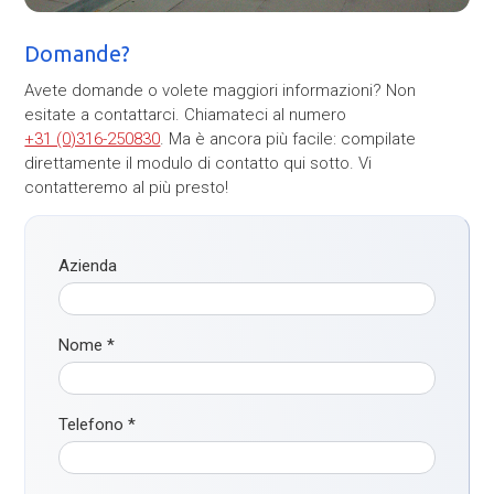
Domande?
Avete domande o volete maggiori informazioni? Non
esitate a contattarci. Chiamateci al numero
+31 (0)316-250830
. Ma è ancora più facile: compilate
direttamente il modulo di contatto qui sotto. Vi
contatteremo al più presto!
Azienda
Nome
*
Telefono
*