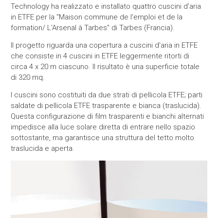
Technology ha realizzato e installato quattro cuscini d'aria
in ETFE per la "Maison commune de l'emploi et de la
formation/ L'Arsenal à Tarbes" di Tarbes (Francia).
Il progetto riguarda una copertura a cuscini d'aria in ETFE
che consiste in 4 cuscini in ETFE leggermente ritorti di
circa 4 x 20 m ciascuno. Il risultato è una superficie totale
di 320 mq.
I cuscini sono costituiti da due strati di pellicola ETFE; parti
saldate di pellicola ETFE trasparente e bianca (traslucida).
Questa configurazione di film trasparenti e bianchi alternati
impedisce alla luce solare diretta di entrare nello spazio
sottostante, ma garantisce una struttura del tetto molto
traslucida e aperta.