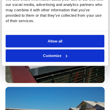
our social media, advertising and analytics partners who
may combine it with other information that you’ve
provided to them or that they’ve collected from your use
of their services.
Allow all
Customize