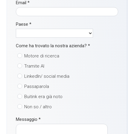
Email
*
Paese
*
Come ha trovato la nostra azienda?
*
Motore di ricerca
Tramite AI
LinkedIn/ social media
Passaparola
Buitink era già noto
Non so / altro
Messaggio
*