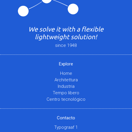
We solve it with a flexible
lightweight solution!
since 1948
Explore
Home
Architettura
Industria
Tempo libero
Centro tecnológico
Contacto
Typograaf 1