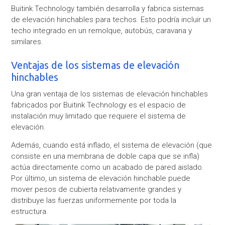
Buitink Technology también desarrolla y fabrica sistemas
de elevación hinchables para techos. Esto podría incluir un
techo integrado en un remolque, autobús, caravana y
similares.
Ventajas de los sistemas de elevación
hinchables
Una gran ventaja de los sistemas de elevación hinchables
fabricados por Buitink Technology es el espacio de
instalación muy limitado que requiere el sistema de
elevación.
Además, cuando está inflado, el sistema de elevación (que
consiste en una membrana de doble capa que se infla)
actúa directamente como un acabado de pared aislado.
Por último, un sistema de elevación hinchable puede
mover pesos de cubierta relativamente grandes y
distribuye las fuerzas uniformemente por toda la
estructura.