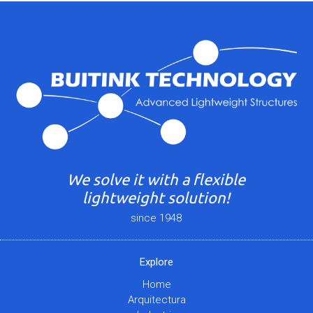
We solve it with a flexible
lightweight solution!
since 1948
Explore
Home
Arquitectura