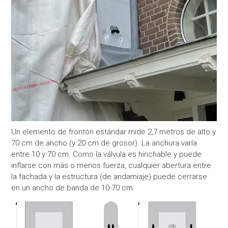
Un elemento de frontón estándar mide 2,7 metros de alto y
70 cm de ancho (y 20 cm de grosor). La anchura varía
entre 10 y 70 cm. Como la válvula es hinchable y puede
inflarse con más o menos fuerza, cualquier abertura entre
la fachada y la estructura (de andamiaje) puede cerrarse
en un ancho de banda de 10-70 cm.