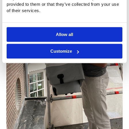
provided to them or that they’ve collected from your use
of their services.
Allow all
Customize