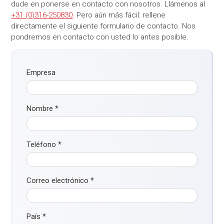
dude en ponerse en contacto con nosotros. Llámenos al
+31 (0)316-250830
. Pero aún más fácil: rellene
directamente el siguiente formulario de contacto. Nos
pondremos en contacto con usted lo antes posible.
Empresa
Nombre
*
Teléfono
*
Correo electrónico
*
País
*