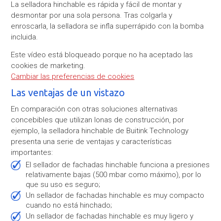
La selladora hinchable es rápida y fácil de montar y
desmontar por una sola persona. Tras colgarla y
enroscarla, la selladora se infla superrápido con la bomba
incluida.
Este vídeo está bloqueado porque no ha aceptado las
cookies de marketing.
Cambiar las preferencias de cookies
Las ventajas de un vistazo
En comparación con otras soluciones alternativas
concebibles que utilizan lonas de construcción, por
ejemplo, la selladora hinchable de Buitink Technology
presenta una serie de ventajas y características
importantes:
El sellador de fachadas hinchable funciona a presiones
relativamente bajas (500 mbar como máximo), por lo
que su uso es seguro;
Un sellador de fachadas hinchable es muy compacto
cuando no está hinchado;
Un sellador de fachadas hinchable es muy ligero y