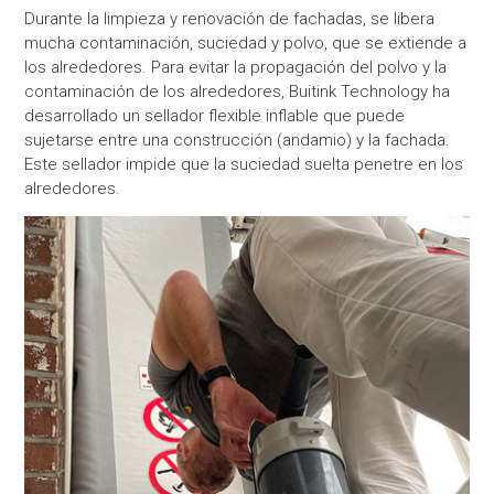
Durante la limpieza y renovación de fachadas, se libera
mucha contaminación, suciedad y polvo, que se extiende a
los alrededores. Para evitar la propagación del polvo y la
contaminación de los alrededores, Buitink Technology ha
desarrollado un sellador flexible inflable que puede
sujetarse entre una construcción (andamio) y la fachada.
Este sellador impide que la suciedad suelta penetre en los
alrededores.