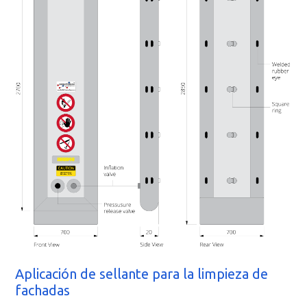
Aplicación de sellante para la limpieza de
fachadas