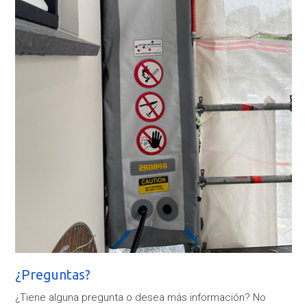
¿Preguntas?
¿Tiene alguna pregunta o desea más información? No