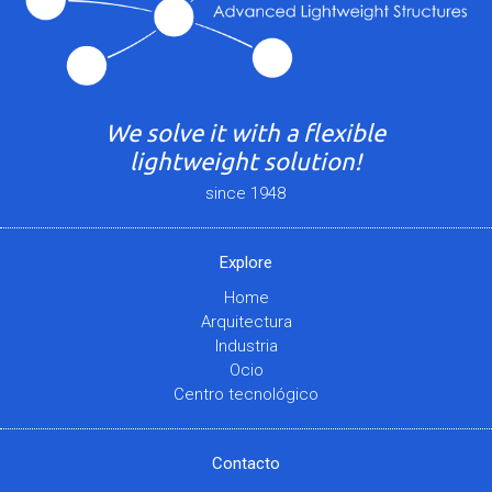
We solve it with a flexible
lightweight solution!
since 1948
Explore
Home
Arquitectura
Industria
Ocio
Centro tecnológico
Contacto