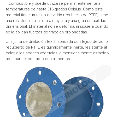
incombustible y puede utilizarse permanentemente a
temperaturas de hasta 316 grados Celsius. Como este
material tiene un tejido de vidrio recubierto de PTFE, tiene
una resistencia a la rotura muy alta y una gran estabilidad
dimensional. El material no se deforma, ni siquiera cuando
se le aplican fuerzas de tracción prolongadas.
Una junta de dilatación textil fabricada con tejido de vidrio
recubierto de PTFE es químicamente inerte, resistente al
calor, a los aceites vegetales, dimensionalmente estable y
apta para el contacto con alimentos.