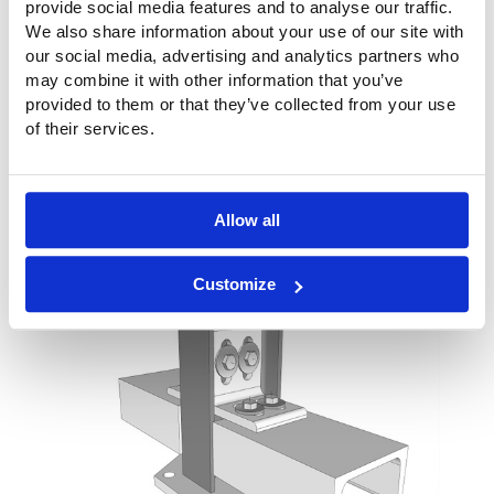
provide social media features and to analyse our traffic.
We also share information about your use of our site with
our social media, advertising and analytics partners who
may combine it with other information that you’ve
provided to them or that they’ve collected from your use
of their services.
Allow all
Customize