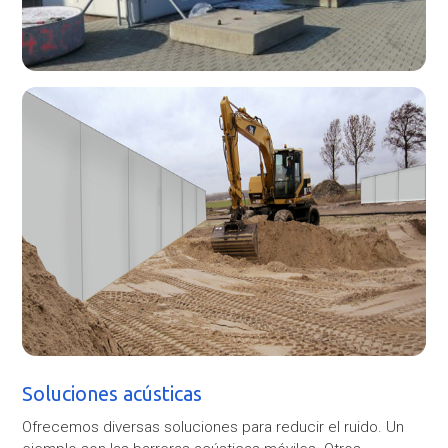
Soluciones acústicas
Ofrecemos diversas soluciones para reducir el ruido. Un