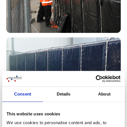
Consent
Details
About
This website uses cookies
We use cookies to personalise content and ads, to