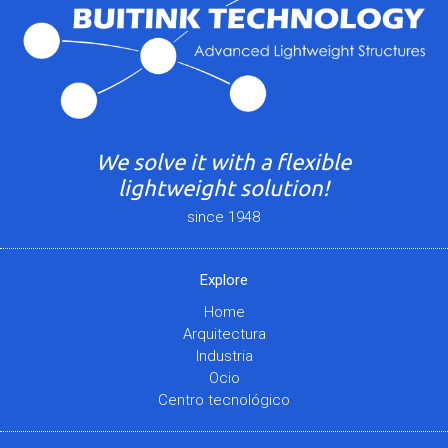
We solve it with a flexible
lightweight solution!
since 1948
Explore
Home
Arquitectura
Industria
Ocio
Centro tecnológico