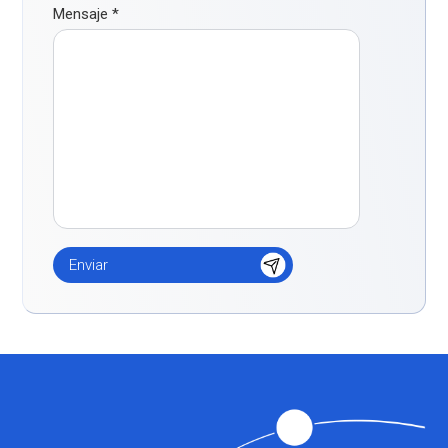
Mensaje
*