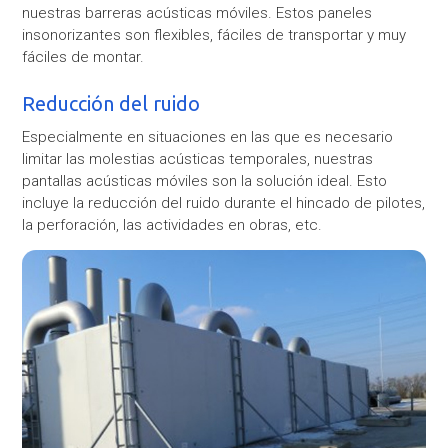
nuestras barreras acústicas móviles. Estos paneles
insonorizantes son flexibles, fáciles de transportar y muy
fáciles de montar.
Reducción del ruido
Especialmente en situaciones en las que es necesario
limitar las molestias acústicas temporales, nuestras
pantallas acústicas móviles son la solución ideal. Esto
incluye la reducción del ruido durante el hincado de pilotes,
la perforación, las actividades en obras, etc.