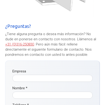
¿Preguntas?
¿Tiene alguna pregunta o desea más información? No
dude en ponerse en contacto con nosotros. Llámenos al
+31 (0)316-250830
. Pero aún más fácil: rellene
directamente el siguiente formulario de contacto. Nos
pondremos en contacto con usted lo antes posible.
Empresa
Nombre
*