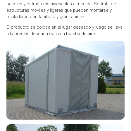
paneles y estructuras hinchables a medida. Se trata de
estructuras móviles y ligeras que pueden montarse y
trasladarse con facilidad y gran rapidez.
El producto se coloca en el lugar deseado y luego se lleva
a la presión deseada con una bomba de aire.