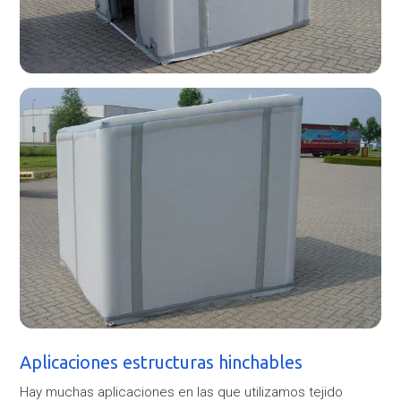
Aplicaciones estructuras hinchables
Hay muchas aplicaciones en las que utilizamos tejido