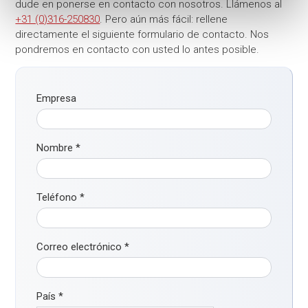
dude en ponerse en contacto con nosotros. Llámenos al
+31 (0)316-250830
. Pero aún más fácil: rellene
directamente el siguiente formulario de contacto. Nos
pondremos en contacto con usted lo antes posible.
Empresa
Nombre
*
Teléfono
*
Correo electrónico
*
País
*