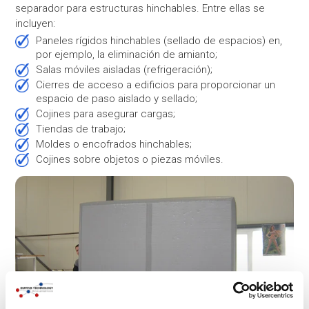
separador para estructuras hinchables. Entre ellas se
incluyen:
Paneles rígidos hinchables (sellado de espacios) en,
por ejemplo, la eliminación de amianto;
Salas móviles aisladas (refrigeración);
Cierres de acceso a edificios para proporcionar un
espacio de paso aislado y sellado;
Cojines para asegurar cargas;
Tiendas de trabajo;
Moldes o encofrados hinchables;
Cojines sobre objetos o piezas móviles.