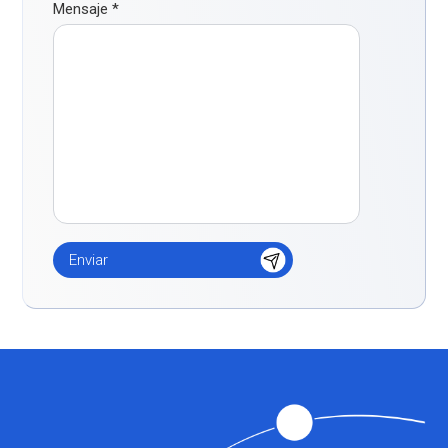
Mensaje
*