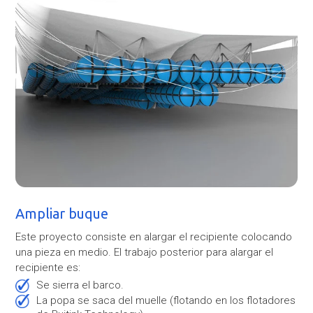
Ampliar buque
Este proyecto consiste en alargar el recipiente colocando
una pieza en medio. El trabajo posterior para alargar el
recipiente es:
Se sierra el barco.
La popa se saca del muelle (flotando en los flotadores