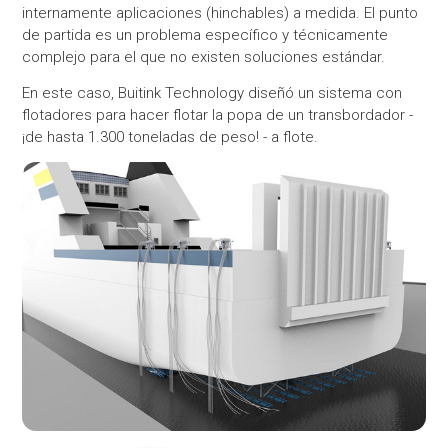
internamente aplicaciones (hinchables) a medida. El punto
de partida es un problema específico y técnicamente
complejo para el que no existen soluciones estándar.
En este caso, Buitink Technology diseñó un sistema con
flotadores para hacer flotar la popa de un transbordador -
¡de hasta 1.300 toneladas de peso! - a flote.