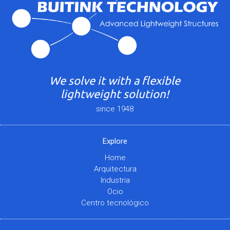
We solve it with a flexible
lightweight solution!
since 1948
Explore
Home
Arquitectura
Industria
Ocio
Centro tecnológico