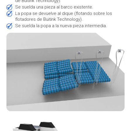
de Buitink Technology).
Se suelda una pieza al barco existente.
La popa se devuelve al dique (flotando sobre los
flotadores de Buitink Technology).
Se suelda la popa a la nueva pieza intermedia.