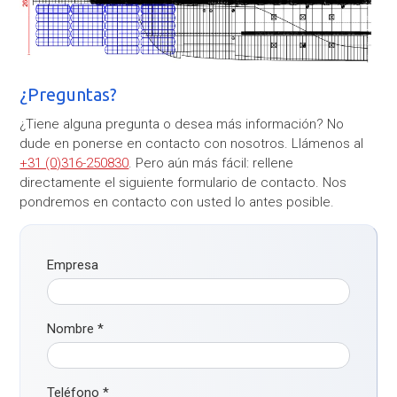
¿Preguntas?
¿Tiene alguna pregunta o desea más información? No
dude en ponerse en contacto con nosotros. Llámenos al
+31 (0)316-250830
. Pero aún más fácil: rellene
directamente el siguiente formulario de contacto. Nos
pondremos en contacto con usted lo antes posible.
Empresa
Nombre
*
Teléfono
*