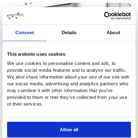
Consent
Details
About
This website uses cookies
We use cookies to personalise content and ads, to
provide social media features and to analyse our traffic.
We also share information about your use of our site with
our social media, advertising and analytics partners who
may combine it with other information that you’ve
provided to them or that they’ve collected from your use
of their services.
Allow all