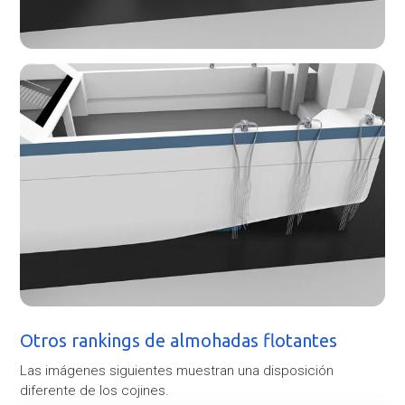
Otros rankings de almohadas flotantes
Las imágenes siguientes muestran una disposición
diferente de los cojines.