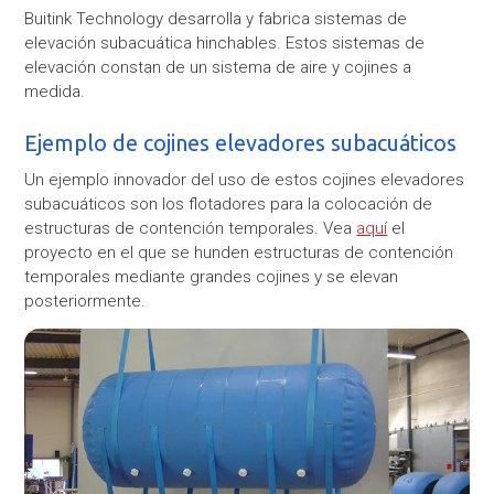
Buitink Technology desarrolla y fabrica sistemas de
elevación subacuática hinchables. Estos sistemas de
elevación constan de un sistema de aire y cojines a
medida.
Ejemplo de cojines elevadores subacuáticos
Un ejemplo innovador del uso de estos cojines elevadores
subacuáticos son los flotadores para la colocación de
estructuras de contención temporales. Vea
aquí
el
proyecto en el que se hunden estructuras de contención
temporales mediante grandes cojines y se elevan
posteriormente.