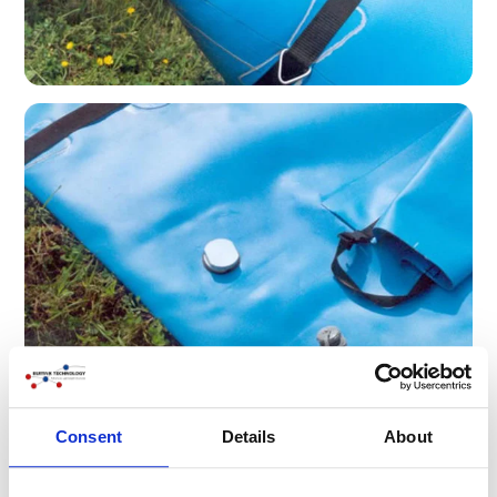
Consent
Details
About