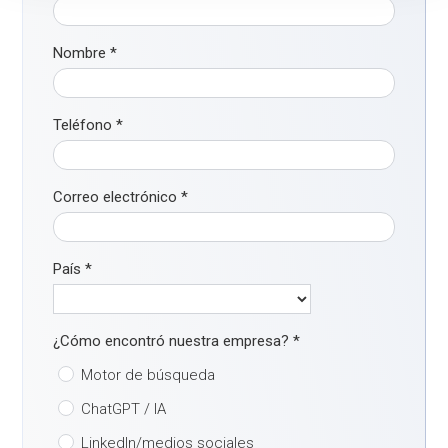
Nombre
*
Teléfono
*
Correo electrónico
*
País
*
¿Cómo encontró nuestra empresa?
*
Motor de búsqueda
ChatGPT / IA
LinkedIn/medios sociales