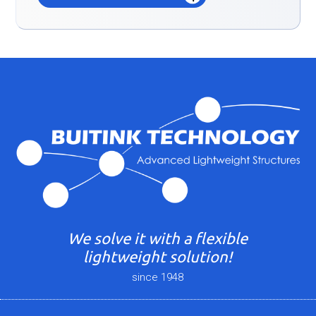
We solve it with a flexible
lightweight solution!
since 1948