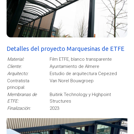
Detalles del proyecto Marquesinas de ETFE
Material:
Film ETFE, blanco transparente
Cliente:
Ayuntamiento de Almere
Arquitecto:
Estudio de arquitectura Cepezed
Contratista
Van Norel Bouwgroep
principal:
Membranas de
Buitink Technology y Highpoint
ETFE:
Structures
Finalización:
2023