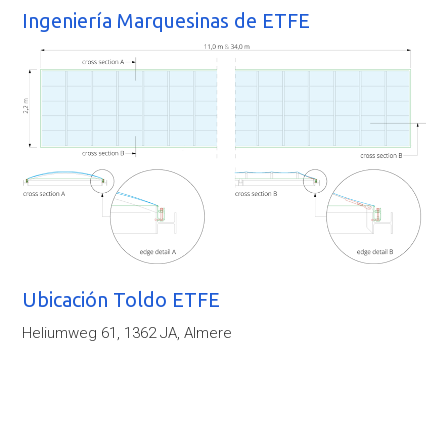
Ingeniería Marquesinas de ETFE
Ubicación Toldo ETFE
Heliumweg 61, 1362 JA, Almere