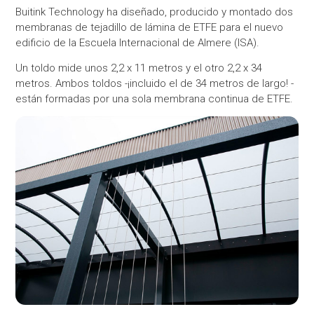
Buitink Technology ha diseñado, producido y montado dos
membranas de tejadillo de lámina de ETFE para el nuevo
edificio de la Escuela Internacional de Almere (ISA).
Un toldo mide unos 2,2 x 11 metros y el otro 2,2 x 34
metros. Ambos toldos -¡incluido el de 34 metros de largo! -
están formadas por una sola membrana continua de ETFE.