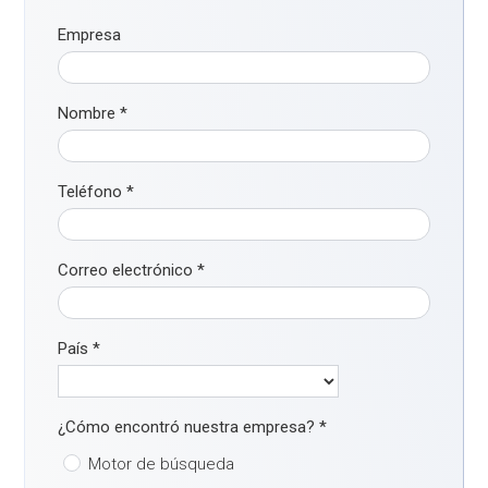
Empresa
Nombre
*
Teléfono
*
Correo electrónico
*
País
*
¿Cómo encontró nuestra empresa?
*
Motor de búsqueda