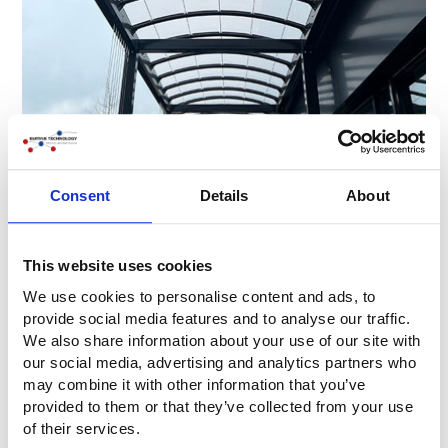
Consent
Details
About
This website uses cookies
We use cookies to personalise content and ads, to
provide social media features and to analyse our traffic.
We also share information about your use of our site with
our social media, advertising and analytics partners who
may combine it with other information that you’ve
provided to them or that they’ve collected from your use
of their services.