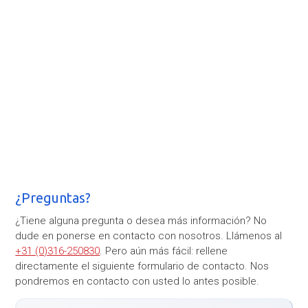
¿Preguntas?
¿Tiene alguna pregunta o desea más información? No
dude en ponerse en contacto con nosotros. Llámenos al
+31 (0)316-250830
. Pero aún más fácil: rellene
directamente el siguiente formulario de contacto. Nos
pondremos en contacto con usted lo antes posible.