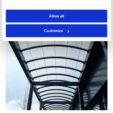
Allow all
Customize