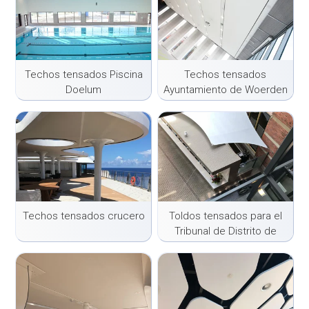
Techos tensados Piscina
Techos tensados
Doelum
Ayuntamiento de Woerden
Techos tensados crucero
Toldos tensados para el
Tribunal de Distrito de
Utrecht