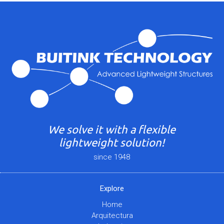
We solve it with a flexible
lightweight solution!
since 1948
Explore
Home
Arquitectura