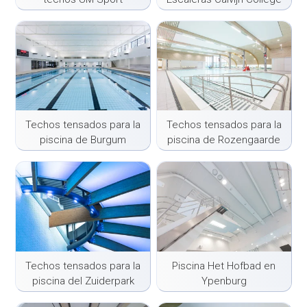
Techos tensados para la
Techos tensados para la
piscina de Burgum
piscina de Rozengaarde
Techos tensados para la
Piscina Het Hofbad en
piscina del Zuiderpark
Ypenburg