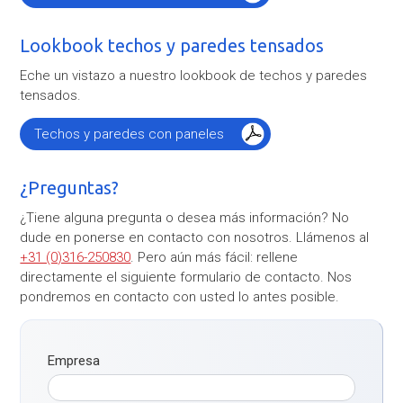
Lookbook techos y paredes tensados
Eche un vistazo a nuestro lookbook de techos y paredes
tensados.
Techos y paredes con paneles
¿Preguntas?
¿Tiene alguna pregunta o desea más información? No
dude en ponerse en contacto con nosotros. Llámenos al
+31 (0)316-250830
. Pero aún más fácil: rellene
directamente el siguiente formulario de contacto. Nos
pondremos en contacto con usted lo antes posible.
Empresa