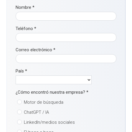
Nombre
*
Teléfono
*
Correo electrónico
*
País
*
¿Cómo encontró nuestra empresa?
*
Motor de búsqueda
ChatGPT / IA
LinkedIn/medios sociales