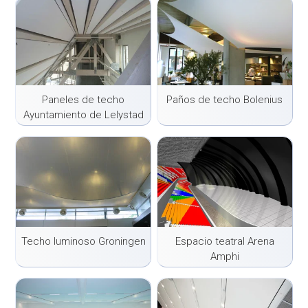
Paneles de techo
Paños de techo Bolenius
Ayuntamiento de Lelystad
Techo luminoso Groningen
Espacio teatral Arena
Amphi