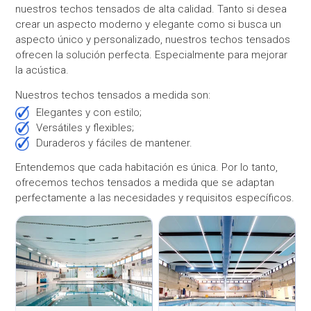
nuestros techos tensados de alta calidad. Tanto si desea
crear un aspecto moderno y elegante como si busca un
aspecto único y personalizado, nuestros techos tensados
ofrecen la solución perfecta. Especialmente para mejorar
la acústica.
Nuestros techos tensados a medida son:
Elegantes y con estilo;
Versátiles y flexibles;
Duraderos y fáciles de mantener.
Entendemos que cada habitación es única. Por lo tanto,
ofrecemos techos tensados a medida que se adaptan
perfectamente a las necesidades y requisitos específicos.