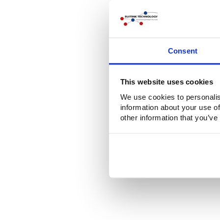
Consent
This website uses cookies
We use cookies to personalis
information about your use of
other information that you’ve