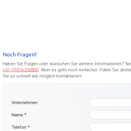
Noch Fragen?
Haben Sie Fragen oder wünschen Sie weitere Informationen? Neh
+31 (0)316-250830
. Aber es geht noch einfacher: Füllen Sie dir
Sie so schnell wie möglich kontaktieren!
Unternehmen
Name
*
Telefon
*