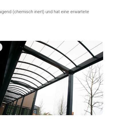
einigend (chemisch inert) und hat eine erwartete