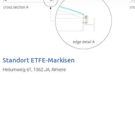
Standort ETFE-Markisen
Heliumweg 61, 1362 JA, Almere