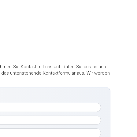
men Sie Kontakt mit uns auf. Rufen Sie uns an unter
ekt das untenstehende Kontaktformular aus. Wir werden