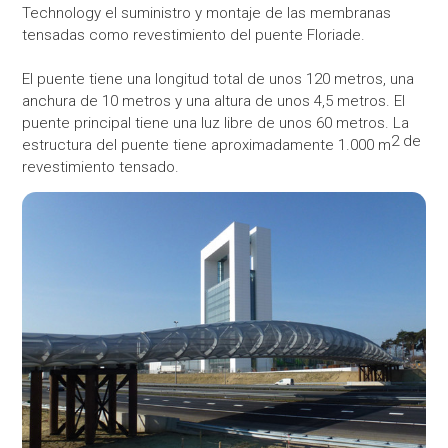
Technology el suministro y montaje de las membranas
tensadas como revestimiento del puente Floriade.
El puente tiene una longitud total de unos 120 metros, una
anchura de 10 metros y una altura de unos 4,5 metros. El
puente principal tiene una luz libre de unos 60 metros. La
2
de
estructura del puente tiene aproximadamente 1.000 m
revestimiento tensado.