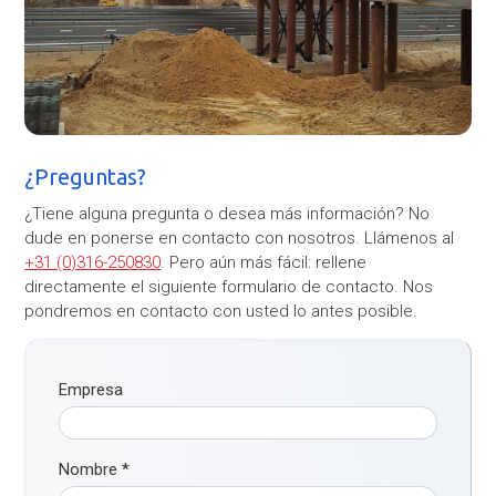
¿Preguntas?
¿Tiene alguna pregunta o desea más información? No
dude en ponerse en contacto con nosotros. Llámenos al
+31 (0)316-250830
. Pero aún más fácil: rellene
directamente el siguiente formulario de contacto. Nos
pondremos en contacto con usted lo antes posible.
Empresa
Nombre
*