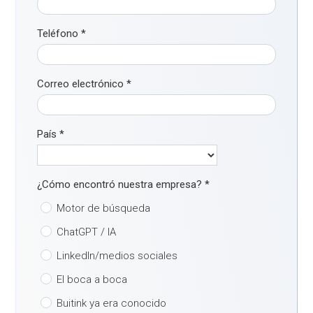
Teléfono
*
Correo electrónico
*
País
*
¿Cómo encontró nuestra empresa?
*
Motor de búsqueda
ChatGPT / IA
LinkedIn/medios sociales
El boca a boca
Buitink ya era conocido