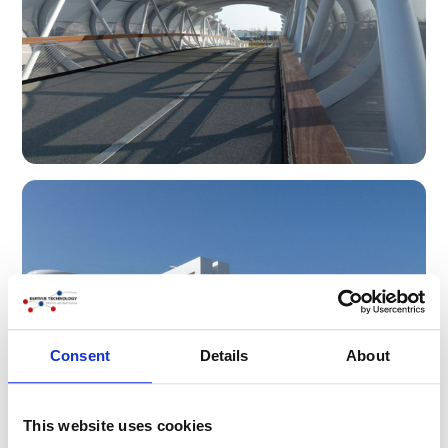
Consent
Details
About
This website uses cookies