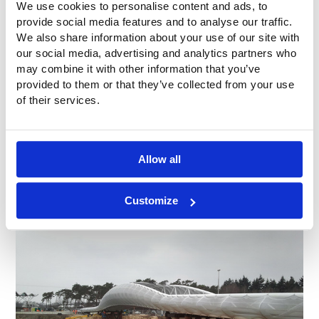
We use cookies to personalise content and ads, to
provide social media features and to analyse our traffic.
We also share information about your use of our site with
our social media, advertising and analytics partners who
may combine it with other information that you’ve
provided to them or that they’ve collected from your use
of their services.
Allow all
Customize