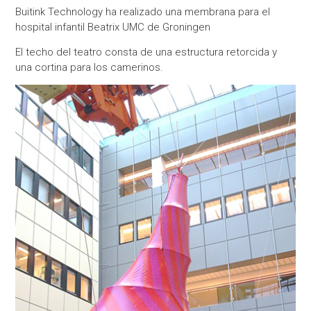
Buitink Technology ha realizado una membrana para el
hospital infantil Beatrix UMC de Groningen
El techo del teatro consta de una estructura retorcida y
una cortina para los camerinos.