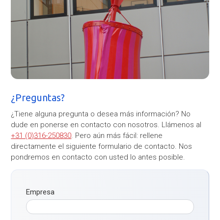
¿Preguntas?
¿Tiene alguna pregunta o desea más información? No
dude en ponerse en contacto con nosotros. Llámenos al
+31 (0)316-250830
. Pero aún más fácil: rellene
directamente el siguiente formulario de contacto. Nos
pondremos en contacto con usted lo antes posible.
Empresa