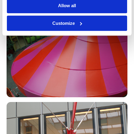
Allow all
Customize