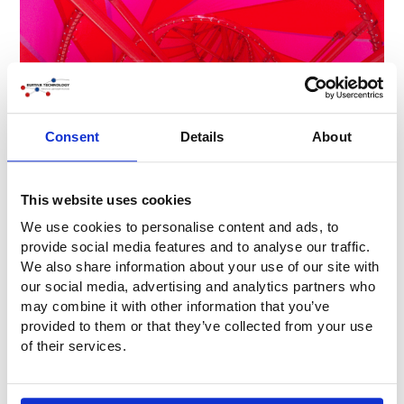
Consent
Details
About
This website uses cookies
We use cookies to personalise content and ads, to
provide social media features and to analyse our traffic.
We also share information about your use of our site with
our social media, advertising and analytics partners who
may combine it with other information that you’ve
provided to them or that they’ve collected from your use
of their services.