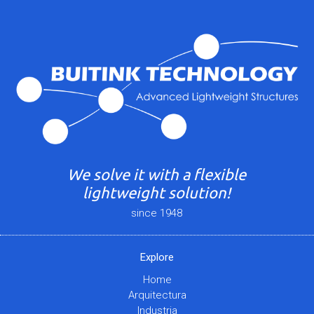
We solve it with a flexible
lightweight solution!
since 1948
Explore
Home
Arquitectura
Industria