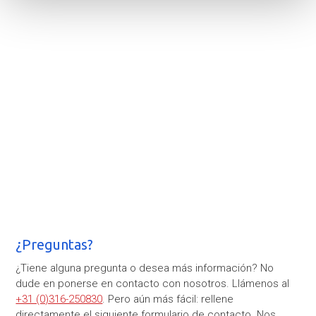
¿Preguntas?
¿Tiene alguna pregunta o desea más información? No
dude en ponerse en contacto con nosotros. Llámenos al
+31 (0)316-250830
. Pero aún más fácil: rellene
directamente el siguiente formulario de contacto. Nos