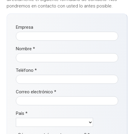
pondremos en contacto con usted lo antes posible.
Empresa
Nombre
*
Teléfono
*
Correo electrónico
*
País
*