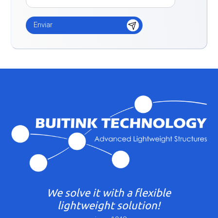
We solve it with a flexible
lightweight solution!