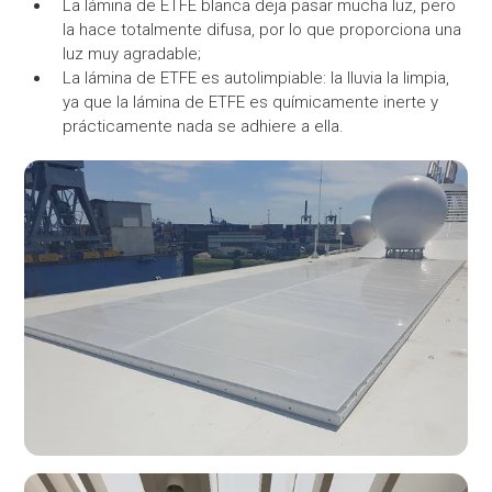
La lámina de ETFE blanca deja pasar mucha luz, pero
la hace totalmente difusa, por lo que proporciona una
luz muy agradable;
La lámina de ETFE es autolimpiable: la lluvia la limpia,
ya que la lámina de ETFE es químicamente inerte y
prácticamente nada se adhiere a ella.