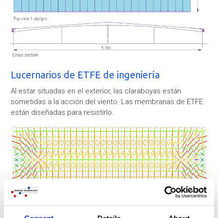
Lucernarios de ETFE de ingeniería
Al estar situadas en el exterior, las claraboyas están
sometidas a la acción del viento. Las membranas de ETFE
están diseñadas para resistirlo.