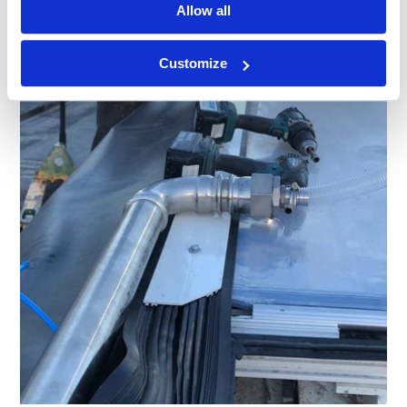
Allow all
Customize