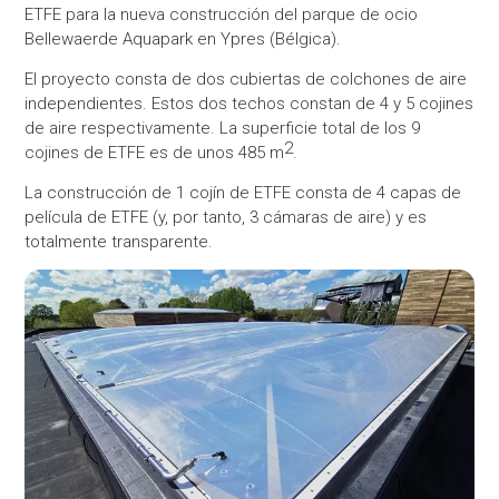
ETFE para la nueva construcción del parque de ocio
Bellewaerde Aquapark en Ypres (Bélgica).
El proyecto consta de dos cubiertas de colchones de aire
independientes. Estos dos techos constan de 4 y 5 cojines
de aire respectivamente. La superficie total de los 9
2
cojines de ETFE es de unos 485 m
.
La construcción de 1 cojín de ETFE consta de 4 capas de
película de ETFE (y, por tanto, 3 cámaras de aire) y es
totalmente transparente.