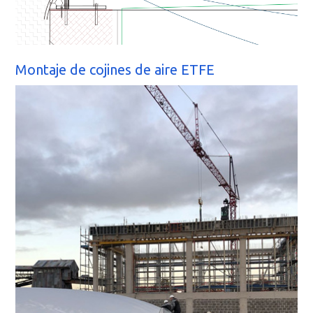
Montaje de cojines de aire ETFE