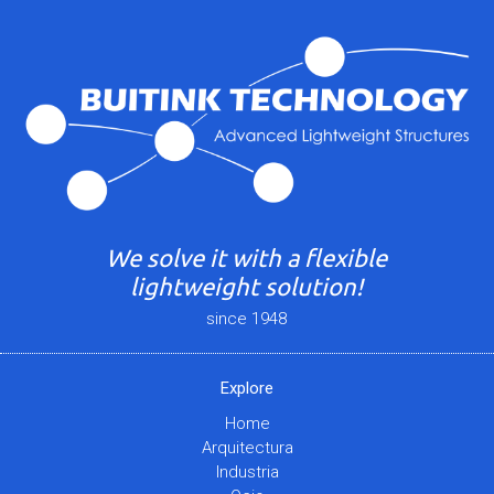
We solve it with a flexible
lightweight solution!
since 1948
Explore
Home
Arquitectura
Industria