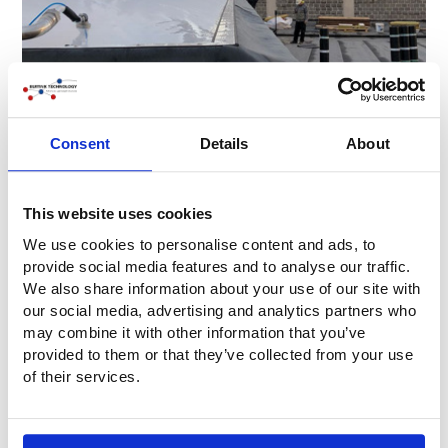
Consent
Details
About
This website uses cookies
We use cookies to personalise content and ads, to
provide social media features and to analyse our traffic.
We also share information about your use of our site with
our social media, advertising and analytics partners who
may combine it with other information that you’ve
provided to them or that they’ve collected from your use
of their services.