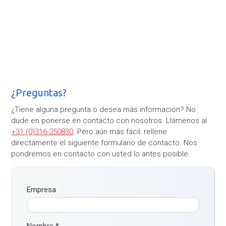
¿Preguntas?
¿Tiene alguna pregunta o desea más información? No
dude en ponerse en contacto con nosotros. Llámenos al
+31 (0)316-250830
. Pero aún más fácil: rellene
directamente el siguiente formulario de contacto. Nos
pondremos en contacto con usted lo antes posible.
Empresa