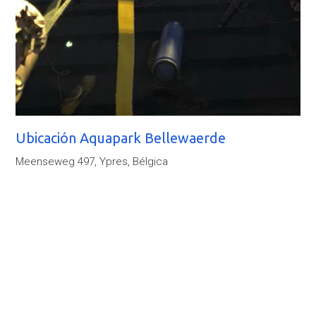
Ubicación Aquapark Bellewaerde
Meenseweg 497, Ypres, Bélgica