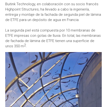
Buitink Technology, en colaboración con su socio francés
Highpoint Structures, ha llevado a cabo la ingeniería,
entrega y montaje de la fachada de segunda piel de lámina
de ETFE para un depósito de agua en Francia.
La segunda piel está compuesta por 10 membranas de
ETFE impresas con gotas de lluvia. En total, las membranas
de fachada de lámina de ETFE tienen una superficie de
2
unos 350 m
.