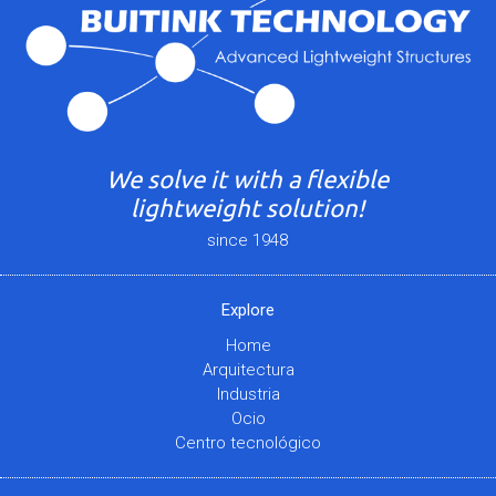
We solve it with a flexible
lightweight solution!
since 1948
Explore
Home
Arquitectura
Industria
Ocio
Centro tecnológico