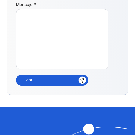
Mensaje
*