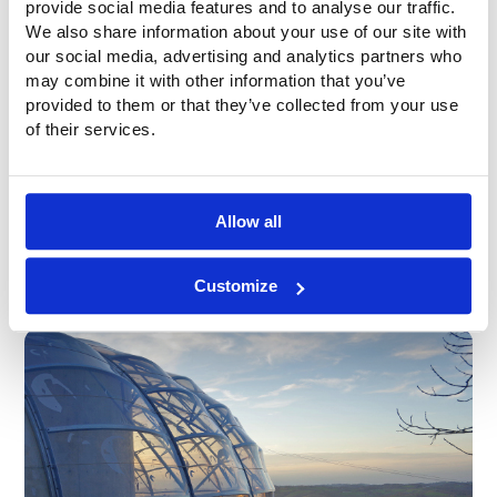
provide social media features and to analyse our traffic.
We also share information about your use of our site with
our social media, advertising and analytics partners who
may combine it with other information that you’ve
provided to them or that they’ve collected from your use
of their services.
Allow all
Customize