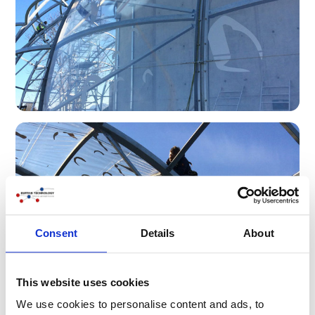
Consent
Details
About
This website uses cookies
We use cookies to personalise content and ads, to