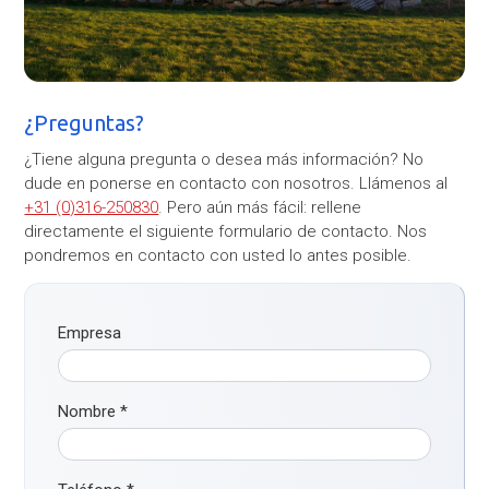
¿Preguntas?
¿Tiene alguna pregunta o desea más información? No
dude en ponerse en contacto con nosotros. Llámenos al
+31 (0)316-250830
. Pero aún más fácil: rellene
directamente el siguiente formulario de contacto. Nos
pondremos en contacto con usted lo antes posible.
Empresa
Nombre
*