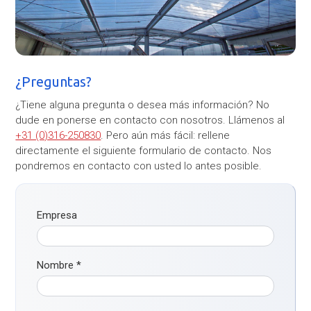
¿Preguntas?
¿Tiene alguna pregunta o desea más información? No
dude en ponerse en contacto con nosotros. Llámenos al
+31 (0)316-250830
. Pero aún más fácil: rellene
directamente el siguiente formulario de contacto. Nos
pondremos en contacto con usted lo antes posible.
Empresa
Nombre
*