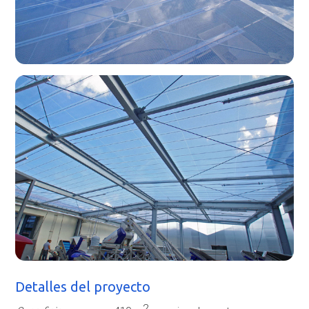
Detalles del proyecto
2