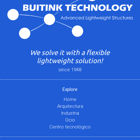
We solve it with a flexible
lightweight solution!
since 1948
Explore
Home
Arquitectura
Industria
Ocio
Centro tecnológico