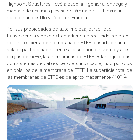
Highpoint Structures, llevó a cabo la ingeniería, entrega y
montaje de una marquesina de lámina de ETFE para un
patio de un castillo vinícola en Francia,
Por sus propiedades de autolimpieza, durabilidad,
transparencia y peso extremadamente reducido, se optó
por una cubierta de membrana de ETFE tensada de una
sola capa. Para hacer frente a la succión del viento y a las
cargas de nieve, las membranas de ETFE están equipadas
con sistemas de cables de acero inoxidable, incorporados
en bolsillos de la membrana de ETFE. La superficie total de
m2
las membranas de ETFE es de aproximadamente 410
.