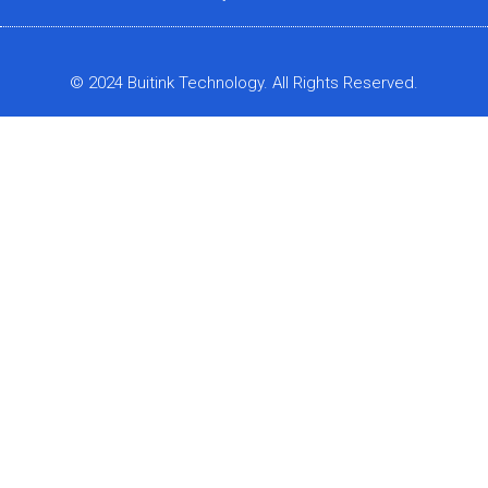
© 2024 Buitink Technology. All Rights Reserved.