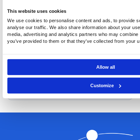
Mensaje
*
This website uses cookies
We use cookies to personalise content and ads, to provide s
analyse our traffic. We also share information about your use 
media, advertising and analytics partners who may combine it
you’ve provided to them or that they’ve collected from your us
Allow all
Customize