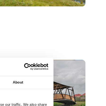
About
se our traffic. We also share