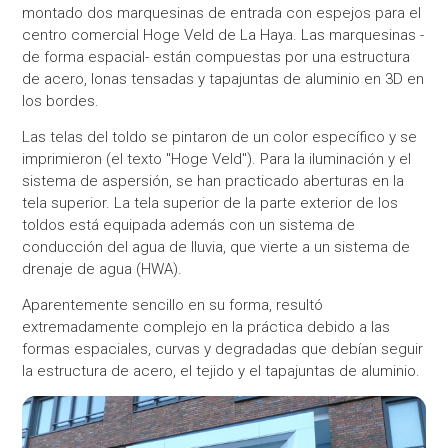
montado dos marquesinas de entrada con espejos para el
centro comercial Hoge Veld de La Haya. Las marquesinas -
de forma espacial- están compuestas por una estructura
de acero, lonas tensadas y tapajuntas de aluminio en 3D en
los bordes.
Las telas del toldo se pintaron de un color específico y se
imprimieron (el texto ''Hoge Veld''). Para la iluminación y el
sistema de aspersión, se han practicado aberturas en la
tela superior. La tela superior de la parte exterior de los
toldos está equipada además con un sistema de
conducción del agua de lluvia, que vierte a un sistema de
drenaje de agua (HWA).
Aparentemente sencillo en su forma, resultó
extremadamente complejo en la práctica debido a las
formas espaciales, curvas y degradadas que debían seguir
la estructura de acero, el tejido y el tapajuntas de aluminio.