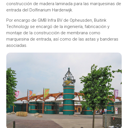
construcción de madera laminada para las marquesinas de
entrada del Dolfinarium Harderwijk.
Por encargo de GMB Infra BV de Opheusden, Buitink
Technology se encargó de la ingeniería, fabricación y
montaje de la construcción de membrana como
marquesina de entrada, así como de las astas y banderas
asociadas.