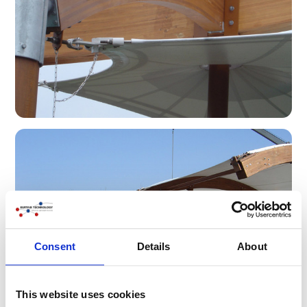
Consent
Details
About
This website uses cookies