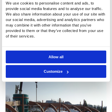
We use cookies to personalise content and ads, to
provide social media features and to analyse our traffic.
We also share information about your use of our site with
our social media, advertising and analytics partners who
may combine it with other information that you’ve
provided to them or that they’ve collected from your use
of their services.
Allow all
Customize