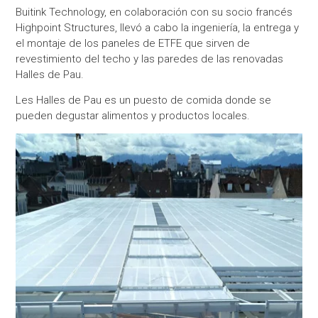
Buitink Technology, en colaboración con su socio francés
Highpoint Structures, llevó a cabo la ingeniería, la entrega y
el montaje de los paneles de ETFE que sirven de
revestimiento del techo y las paredes de las renovadas
Halles de Pau.
Les Halles de Pau es un puesto de comida donde se
pueden degustar alimentos y productos locales.