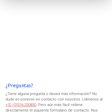
¿Preguntas?
¿Tiene alguna pregunta o desea más información? No
dude en ponerse en contacto con nosotros. Llámenos al
+31 (0)316-250830
. Pero aún más fácil: rellene
directamente el siguiente formulario de contacto. Nos