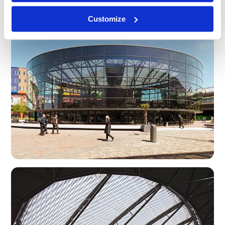
Customize