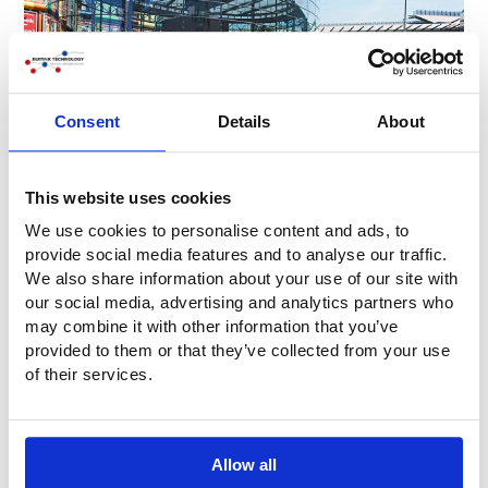
Consent
Details
About
This website uses cookies
We use cookies to personalise content and ads, to
provide social media features and to analyse our traffic.
We also share information about your use of our site with
our social media, advertising and analytics partners who
may combine it with other information that you’ve
provided to them or that they’ve collected from your use
of their services.
Allow all