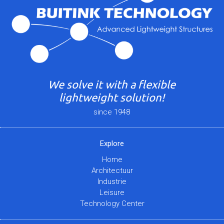
We solve it with a flexible
lightweight solution!
since 1948
Explore
Home
Architectuur
Industrie
Leisure
Technology Center