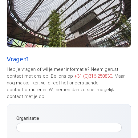
Vragen?
Heb je vragen of wil je meer informatie? Neem gerust
contact met ons op. Bel ons op
+31 (0)316-250830
. Maar
nog makkelijker: vul direct het onderstaande
contactformulier in. Wij nemen dan zo snel mogelijk
contact met je op!
Organisatie