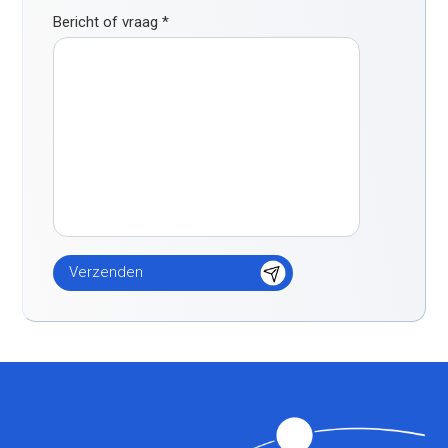
Bericht of vraag
*