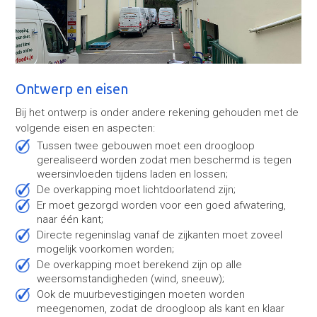
Ontwerp en eisen
Bij het ontwerp is onder andere rekening gehouden met de
volgende eisen en aspecten:
Tussen twee gebouwen moet een droogloop
gerealiseerd worden zodat men beschermd is tegen
weersinvloeden tijdens laden en lossen;
De overkapping moet lichtdoorlatend zijn;
Er moet gezorgd worden voor een goed afwatering,
naar één kant;
Directe regeninslag vanaf de zijkanten moet zoveel
mogelijk voorkomen worden;
De overkapping moet berekend zijn op alle
weersomstandigheden (wind, sneeuw);
Ook de muurbevestigingen moeten worden
meegenomen, zodat de droogloop als kant en klaar