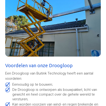
Voordelen van onze Droogloop
Een Droogloop van Buitink Technology heeft een aantal
voordelen:
Eenvoudig op te bouwen;
De Droogloop is ontworpen als bouwpakket, licht van
gewicht en heel compact over de gehele wereld te
versturen;
Kan worden voorzien van wind- en regen brekende en