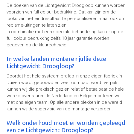
De doeken van de Lichtgewicht Droogloop kunnen worden
voorzien van full colour bedrukking. Dat kan zijn om de
looks van het eindresultaat te personaliseren maar ook om
reclame-uitingen te laten zien.
In combinatie met een speciale behandeling kan er op de
full colour bedrukking zelfs 10 jaar garantie worden
gegeven op de kleurechtheid.
In welke landen monteren jullie deze
Lichtgewicht Droogloop?
Doordat het hele systeem prefab in onze eigen fabriek in
Duiven wordt gebouwd en zeer compact wordt verpakt,
kunnen wij die praktisch gezien relatief betaalbaar de hele
wereld over sturen. In Nederland en België monteren we
met ons eigen team. Op alle andere plekken in de wereld
kunnen wij de supervisie van de montage verzorgen.
Welk onderhoud moet er worden gepleegd
aan de Lichtgewicht Droogloop?