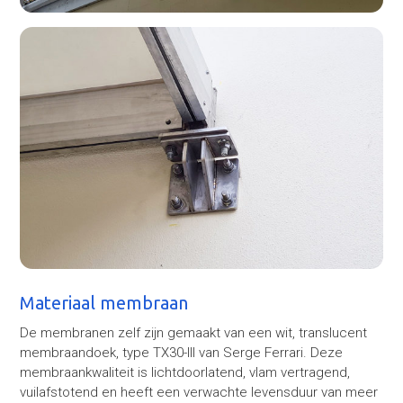
Materiaal membraan
De membranen zelf zijn gemaakt van een wit, translucent
membraandoek, type TX30-III van Serge Ferrari. Deze
membraankwaliteit is lichtdoorlatend, vlam vertragend,
vuilafstotend en heeft een verwachte levensduur van meer