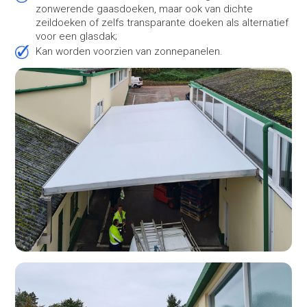
zonwerende gaasdoeken, maar ook van dichte
zeildoeken of zelfs transparante doeken als alternatief
voor een glasdak;
Kan worden voorzien van zonnepanelen.