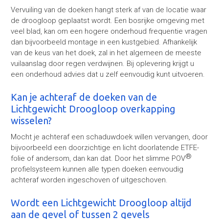
Vervuiling van de doeken hangt sterk af van de locatie waar
de droogloop geplaatst wordt. Een bosrijke omgeving met
veel blad, kan om een hogere onderhoud frequentie vragen
dan bijvoorbeeld montage in een kustgebied. Afhankelijk
van de keus van het doek, zal in het algemeen de meeste
vuilaanslag door regen verdwijnen. Bij oplevering krijgt u
een onderhoud advies dat u zelf eenvoudig kunt uitvoeren.
Kan je achteraf de doeken van de
Lichtgewicht Droogloop overkapping
wisselen?
Mocht je achteraf een schaduwdoek willen vervangen, door
bijvoorbeeld een doorzichtige en licht doorlatende ETFE-
®
folie of andersom, dan kan dat. Door het slimme POV
profielsysteem kunnen alle typen doeken eenvoudig
achteraf worden ingeschoven of uitgeschoven.
Wordt een Lichtgewicht Droogloop altijd
aan de gevel of tussen 2 gevels