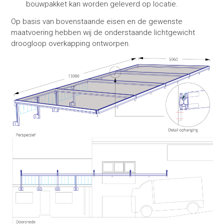
bouwpakket kan worden geleverd op locatie.
Op basis van bovenstaande eisen en de gewenste
maatvoering hebben wij de onderstaande lichtgewicht
droogloop overkapping ontworpen.