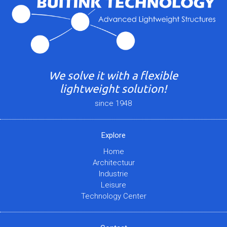
We solve it with a flexible
lightweight solution!
since 1948
Explore
Home
Architectuur
Industrie
Leisure
Technology Center