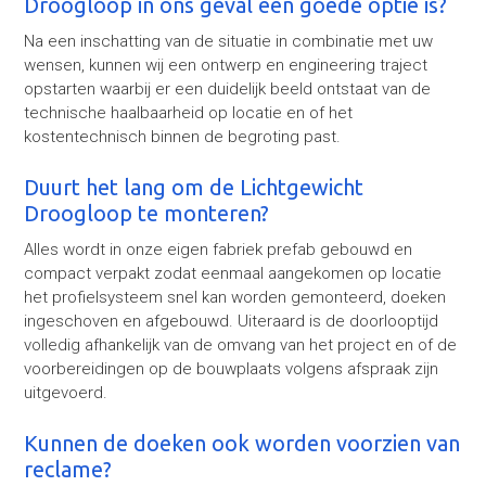
Droogloop in ons geval een goede optie is?
Na een inschatting van de situatie in combinatie met uw
wensen, kunnen wij een ontwerp en engineering traject
opstarten waarbij er een duidelijk beeld ontstaat van de
technische haalbaarheid op locatie en of het
kostentechnisch binnen de begroting past.
Duurt het lang om de Lichtgewicht
Droogloop te monteren?
Alles wordt in onze eigen fabriek prefab gebouwd en
compact verpakt zodat eenmaal aangekomen op locatie
het profielsysteem snel kan worden gemonteerd, doeken
ingeschoven en afgebouwd. Uiteraard is de doorlooptijd
volledig afhankelijk van de omvang van het project en of de
voorbereidingen op de bouwplaats volgens afspraak zijn
uitgevoerd.
Kunnen de doeken ook worden voorzien van
reclame?