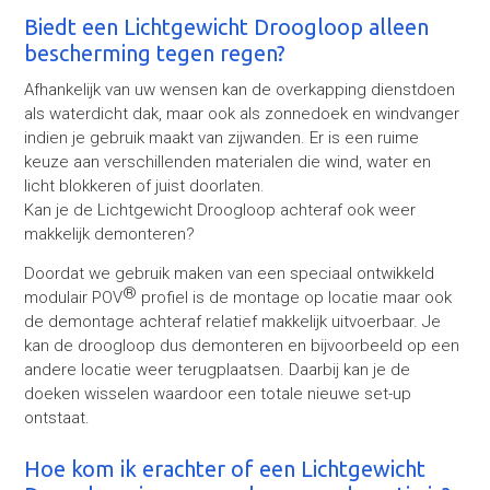
Biedt een Lichtgewicht Droogloop alleen
bescherming tegen regen?
Afhankelijk van uw wensen kan de overkapping dienstdoen
als waterdicht dak, maar ook als zonnedoek en windvanger
indien je gebruik maakt van zijwanden. Er is een ruime
keuze aan verschillenden materialen die wind, water en
licht blokkeren of juist doorlaten.
Kan je de Lichtgewicht Droogloop achteraf ook weer
makkelijk demonteren?
Doordat we gebruik maken van een speciaal ontwikkeld
®
modulair POV
profiel is de montage op locatie maar ook
de demontage achteraf relatief makkelijk uitvoerbaar. Je
kan de droogloop dus demonteren en bijvoorbeeld op een
andere locatie weer terugplaatsen. Daarbij kan je de
doeken wisselen waardoor een totale nieuwe set-up
ontstaat.
Hoe kom ik erachter of een Lichtgewicht