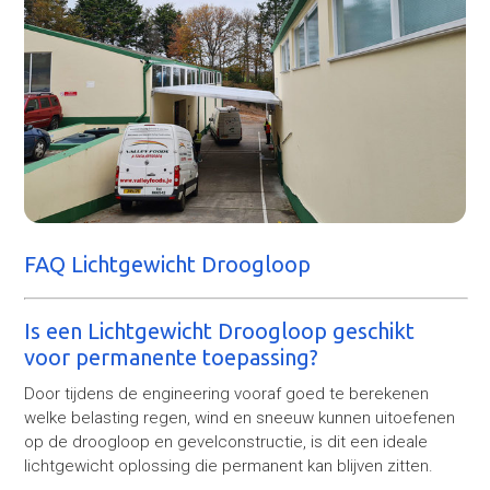
FAQ Lichtgewicht Droogloop
Is een Lichtgewicht Droogloop geschikt
voor permanente toepassing?
Door tijdens de engineering vooraf goed te berekenen
welke belasting regen, wind en sneeuw kunnen uitoefenen
op de droogloop en gevelconstructie, is dit een ideale
lichtgewicht oplossing die permanent kan blijven zitten.