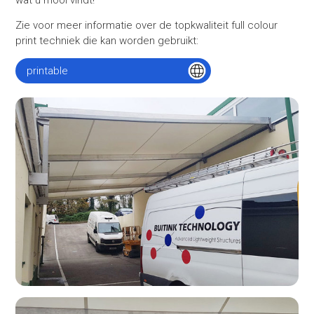
Zie voor meer informatie over de topkwaliteit full colour
print techniek die kan worden gebruikt:
printable