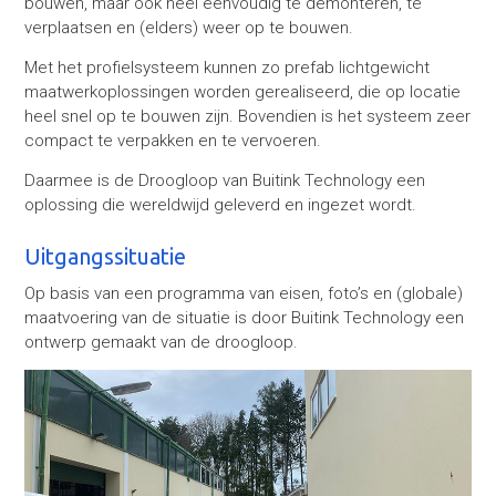
bouwen, maar ook heel eenvoudig te demonteren, te
verplaatsen en (elders) weer op te bouwen.
Met het profielsysteem kunnen zo prefab lichtgewicht
maatwerkoplossingen worden gerealiseerd, die op locatie
heel snel op te bouwen zijn. Bovendien is het systeem zeer
compact te verpakken en te vervoeren.
Daarmee is de Droogloop van Buitink Technology een
oplossing die wereldwijd geleverd en ingezet wordt.
Uitgangssituatie
Op basis van een programma van eisen, foto’s en (globale)
maatvoering van de situatie is door Buitink Technology een
ontwerp gemaakt van de droogloop.