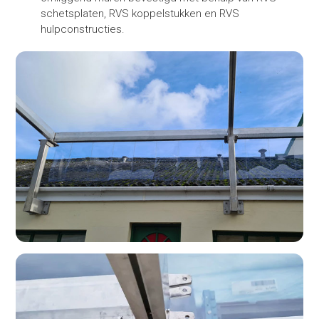
schetsplaten, RVS koppelstukken en RVS
hulpconstructies.