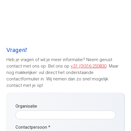
Vragen?
Heb je vragen of wil je meer informatie? Neem gerust
contact met ons op. Bel ons op
+31 (0)316-250830
. Maar
nog makkelijker: vul direct het onderstaande
contactformulier in. Wij nemen dan zo snel mogelijk
contact met je op!
Organisatie
Contactpersoon
*