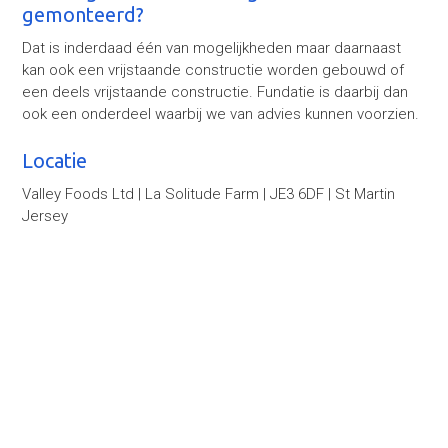
gemonteerd?
Dat is inderdaad één van mogelijkheden maar daarnaast
kan ook een vrijstaande constructie worden gebouwd of
een deels vrijstaande constructie. Fundatie is daarbij dan
ook een onderdeel waarbij we van advies kunnen voorzien.
Locatie
Valley Foods Ltd | La Solitude Farm | JE3 6DF | St Martin
Jersey