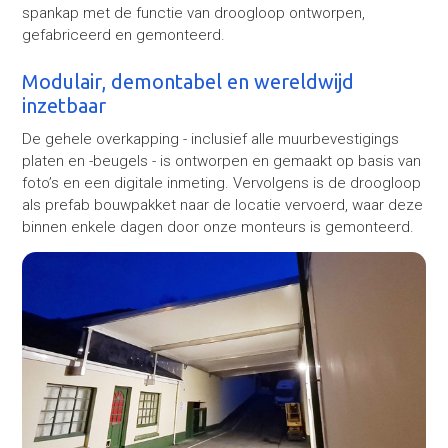
spankap met de functie van droogloop ontworpen,
gefabriceerd en gemonteerd.
Modulair, demontabel en wereldwijd
inzetbaar
De gehele overkapping - inclusief alle muurbevestigings
platen en -beugels - is ontworpen en gemaakt op basis van
foto’s en een digitale inmeting. Vervolgens is de droogloop
als prefab bouwpakket naar de locatie vervoerd, waar deze
binnen enkele dagen door onze monteurs is gemonteerd.