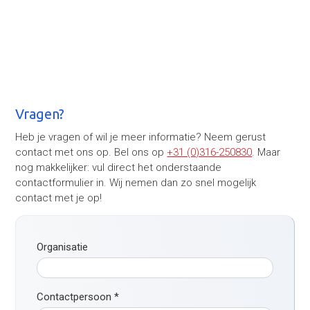
Vragen?
Heb je vragen of wil je meer informatie? Neem gerust
contact met ons op. Bel ons op
+31 (0)316-250830
. Maar
nog makkelijker: vul direct het onderstaande
contactformulier in. Wij nemen dan zo snel mogelijk
contact met je op!
Organisatie
Contactpersoon
*