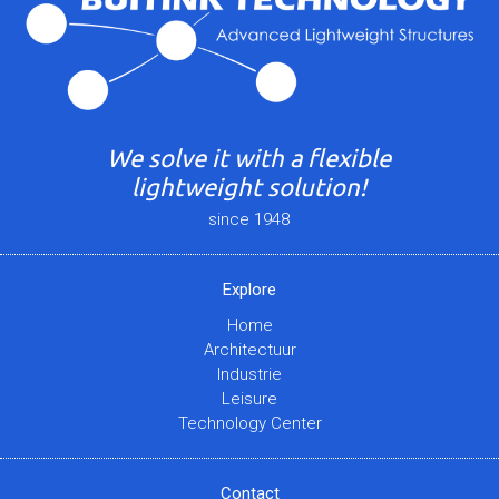
We solve it with a flexible
lightweight solution!
since 1948
Explore
Home
Architectuur
Industrie
Leisure
Technology Center
Contact