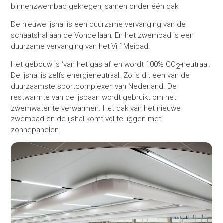
binnenzwembad gekregen, samen onder één dak.
De nieuwe ijshal is een duurzame vervanging van de
schaatshal aan de Vondellaan. En het zwembad is een
duurzame vervanging van het Vijf Meibad.
Het gebouw is ‘van het gas af’ en wordt 100% CO
-neutraal.
2
De ijshal is zelfs energieneutraal. Zo is dit een van de
duurzaamste sportcomplexen van Nederland. De
restwarmte van de ijsbaan wordt gebruikt om het
zwemwater te verwarmen. Het dak van het nieuwe
zwembad en de ijshal komt vol te liggen met
zonnepanelen.