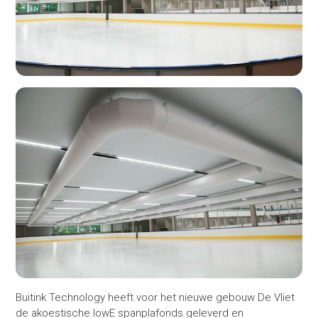
Buitink Technology heeft voor het nieuwe gebouw De Vliet
de akoestische lowE spanplafonds geleverd en