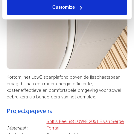
Customize
Kortom, het LowE spanplafond boven de ijsschaatsbaan
draagt bij aan een meer energie-efficiënte,
kosteneffectieve en comfortabele omgeving voor zowel
gebruikers als beheerders van het complex.
Projectgegevens
Soltis Feel 88 LOW-E 2061 E van Serge
Materiaal :
Ferrari