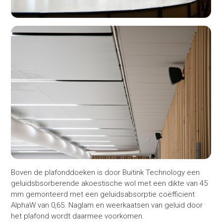
Boven de plafonddoeken is door Buitink Technology een
geluidsbsorberende akoestische wol met een dikte van 45
mm gemonteerd met een geluidsabsorptie coëfficient
AlphaW van 0,65. Naglam en weerkaatsen van geluid door
het plafond wordt daarmee voorkomen.