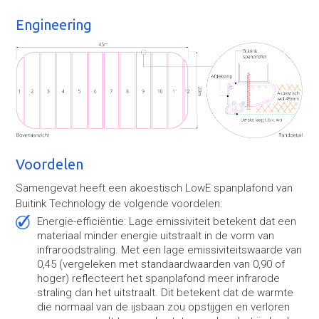
Engineering
Voordelen
Samengevat heeft een akoestisch LowE spanplafond van
Buitink Technology de volgende voordelen:
Energie-efficiëntie: Lage emissiviteit betekent dat een
materiaal minder energie uitstraalt in de vorm van
infraroodstraling. Met een lage emissiviteitswaarde van
0,45 (vergeleken met standaardwaarden van 0,90 of
hoger) reflecteert het spanplafond meer infrarode
straling dan het uitstraalt. Dit betekent dat de warmte
die normaal van de ijsbaan zou opstijgen en verloren