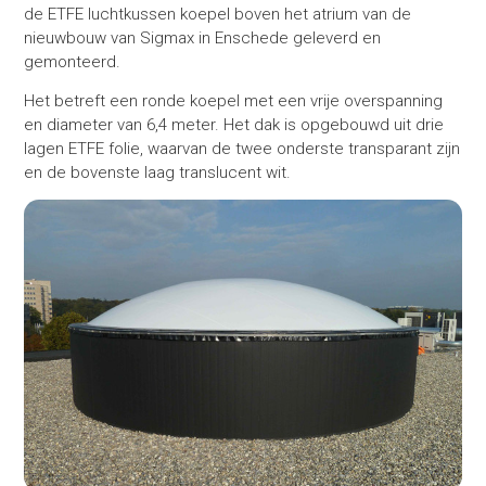
de ETFE luchtkussen koepel boven het atrium van de
nieuwbouw van Sigmax in Enschede geleverd en
gemonteerd.
Het betreft een ronde koepel met een vrije overspanning
en diameter van 6,4 meter. Het dak is opgebouwd uit drie
lagen ETFE folie, waarvan de twee onderste transparant zijn
en de bovenste laag translucent wit.