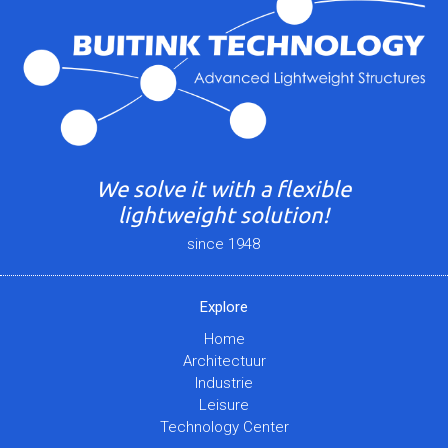
We solve it with a flexible
lightweight solution!
since 1948
Explore
Home
Architectuur
Industrie
Leisure
Technology Center