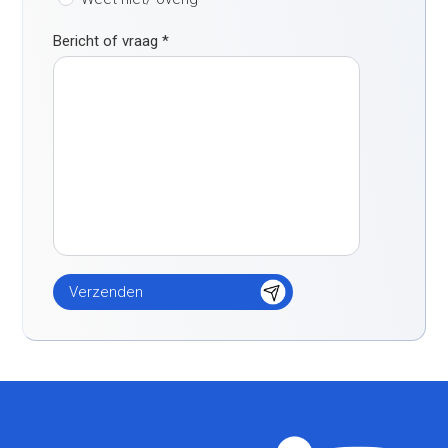
Bericht of vraag
*