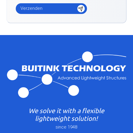
We solve it with a flexible
lightweight solution!
since 1948