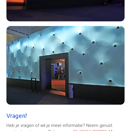
Vragen?
Heb je vragen of wil je meer informatie? Neem gerust