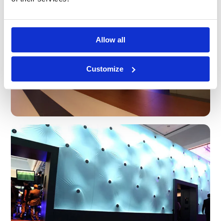
Allow all
Customize