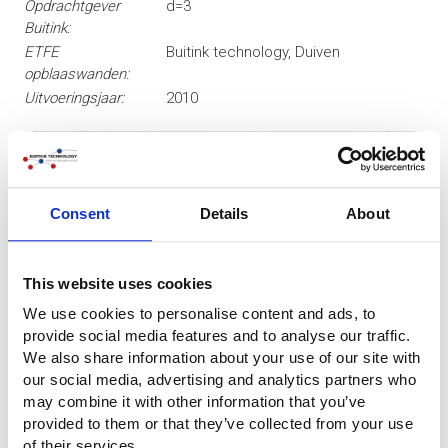
Opdrachtgever
d=3
Buitink:
ETFE
Buitink technology, Duiven
opblaaswanden:
Uitvoeringsjaar:
2010
Consent
Details
About
This website uses cookies
We use cookies to personalise content and ads, to
provide social media features and to analyse our traffic.
We also share information about your use of our site with
our social media, advertising and analytics partners who
may combine it with other information that you’ve
provided to them or that they’ve collected from your use
of their services.