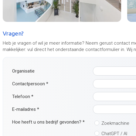
Vragen?
Heb je vragen of wil je meer informatie? Neem gerust contact m
makkelijker: vul direct het onderstaande contactformulier in. Wij
Organisatie
Contactpersoon
*
Telefoon
*
E-mailadres
*
Hoe heeft u ons bedrijf gevonden?
*
Zoekmachine
ChatGPT / AI