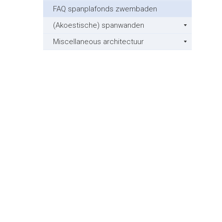
FAQ spanplafonds zwembaden
(Akoestische) spanwanden
Miscellaneous architectuur