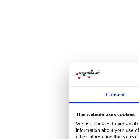
Consent
This website uses cookies
We use cookies to personalis
information about your use of
other information that you’ve