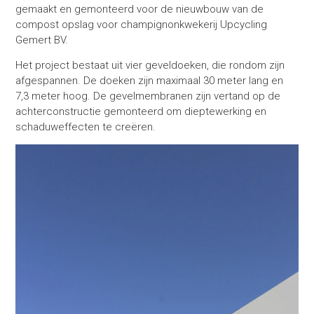
gemaakt en gemonteerd voor de nieuwbouw van de
compost opslag voor champignonkwekerij Upcycling
Gemert BV.
Het project bestaat uit vier geveldoeken, die rondom zijn
afgespannen. De doeken zijn maximaal 30 meter lang en
7,3 meter hoog. De gevelmembranen zijn vertand op de
achterconstructie gemonteerd om dieptewerking en
schaduweffecten te creëren.