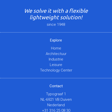
We solve it with a flexible
lightweight solution!
since 1948
Explore
Home
Architectuur
Industrie
Leisure
Technology Center
Contact
Typograaf 1
NL-6921 VB Duiven
Nederland
+31 316 25 08 30