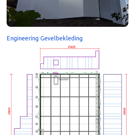
Engineering Gevelbekleding