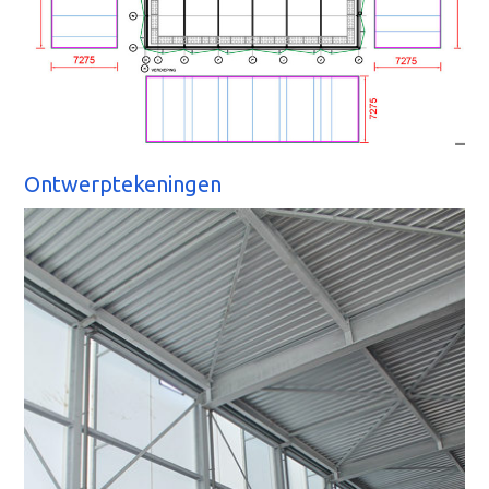
Ontwerptekeningen