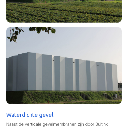
Waterdichte gevel
Naast de verticale gevelmembranen zijn door Buitink