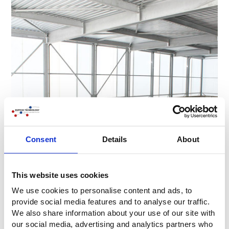
Consent
Details
About
This website uses cookies
We use cookies to personalise content and ads, to
provide social media features and to analyse our traffic.
We also share information about your use of our site with
our social media, advertising and analytics partners who