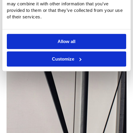
may combine it with other information that you’ve
provided to them or that they’ve collected from your use
of their services.
Allow all
Customize