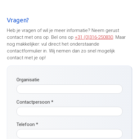
Vragen?
Heb je vragen of wil je meer informatie? Neem gerust
contact met ons op. Bel ons op
+31 (0)316-250830
. Maar
nog makkelijker: vul direct het onderstaande
contactformulier in. Wij nemen dan zo snel mogelijk
contact met je op!
Organisatie
Contactpersoon
*
Telefoon
*