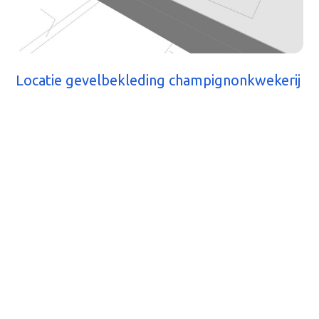
Locatie gevelbekleding champignonkwekerij