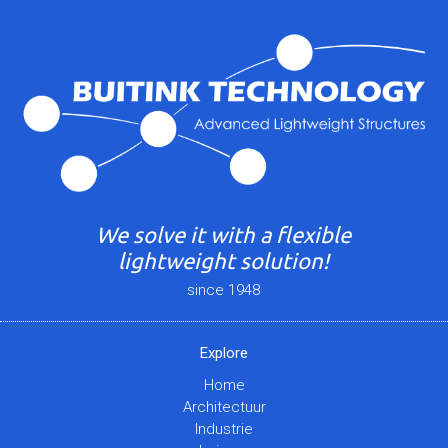
We solve it with a flexible
lightweight solution!
since 1948
Explore
Home
Architectuur
Industrie