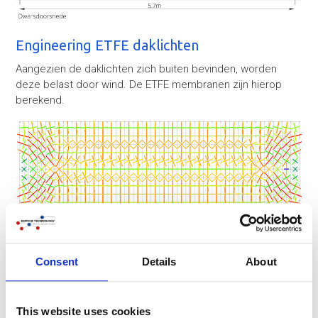
Engineering ETFE daklichten
Aangezien de daklichten zich buiten bevinden, worden
deze belast door wind. De ETFE membranen zijn hierop
berekend.
Consent
Details
About
This website uses cookies