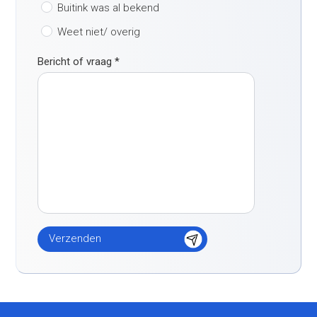
Buitink was al bekend
Weet niet/ overig
Bericht of vraag
*