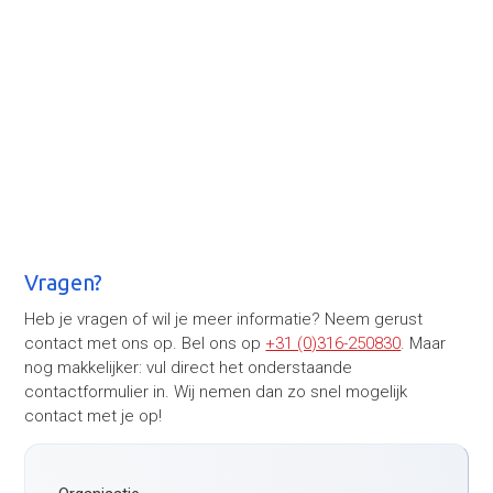
Vragen?
Heb je vragen of wil je meer informatie? Neem gerust
contact met ons op. Bel ons op
+31 (0)316-250830
. Maar
nog makkelijker: vul direct het onderstaande
contactformulier in. Wij nemen dan zo snel mogelijk
contact met je op!