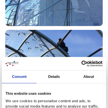
Consent
Details
About
This website uses cookies
We use cookies to personalise content and ads, to
provide social media features and to analyse our traffic.