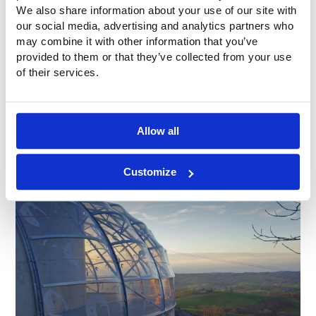
We also share information about your use of our site with
our social media, advertising and analytics partners who
may combine it with other information that you’ve
provided to them or that they’ve collected from your use
of their services.
Allow all
Customize