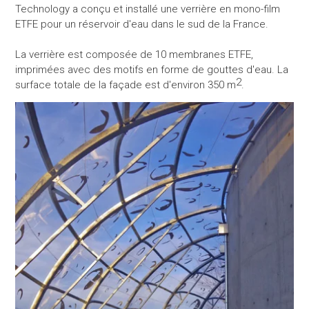
Technology a conçu et installé une verrière en mono-film
ETFE pour un réservoir d'eau dans le sud de la France.
La verrière est composée de 10 membranes ETFE,
imprimées avec des motifs en forme de gouttes d'eau. La
2
surface totale de la façade est d'environ 350 m
.