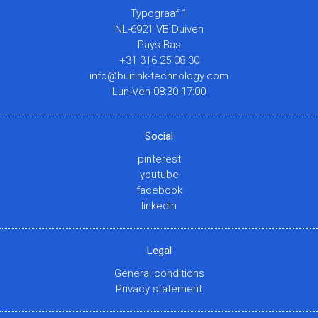
Typograaf 1
NL-6921 VB Duiven
Pays-Bas
+31 316 25 08 30
info@buitink-technology.com
Lun-Ven 08:30-17:00
Social
pinterest
youtube
facebook
linkedin
Legal
General conditions
Privacy statement