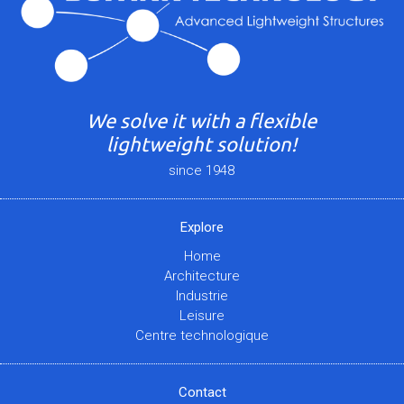
We solve it with a flexible
lightweight solution!
since 1948
Explore
Home
Architecture
Industrie
Leisure
Centre technologique
Contact