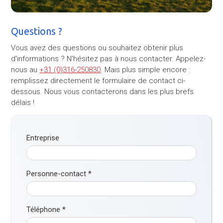
Questions ?
Vous avez des questions ou souhaitez obtenir plus
d'informations ? N'hésitez pas à nous contacter. Appelez-
nous au
+31 (0)316-250830
. Mais plus simple encore :
remplissez directement le formulaire de contact ci-
dessous. Nous vous contacterons dans les plus brefs
délais !
Entreprise
Personne-contact
*
Téléphone
*