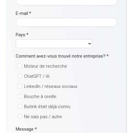
E-mail
*
Pays
*
Comment avez-vous trouvé notre entreprise?
*
Moteur de recherche
ChatGPT / IA
LinkedIn / réseaux sociaux
Bouche à oreille
Buitink était déjà connu
Ne sais pas / autre
Message
*