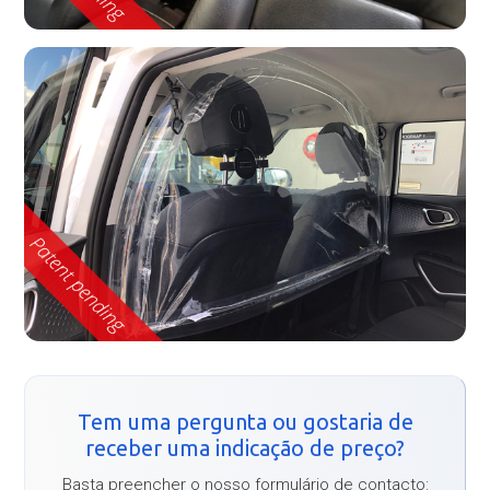
Tem uma pergunta ou gostaria de
receber uma indicação de preço?
Basta preencher o nosso formulário de contacto: