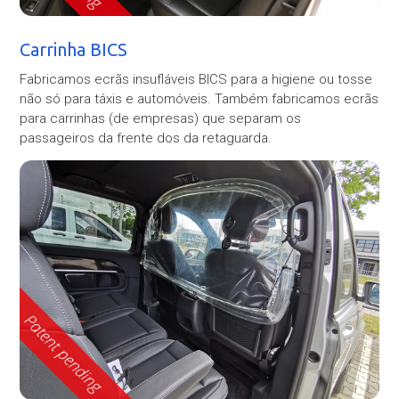
Carrinha BICS
Fabricamos ecrãs insufláveis BICS para a higiene ou tosse
não só para táxis e automóveis. Também fabricamos ecrãs
para carrinhas (de empresas) que separam os
passageiros da frente dos da retaguarda.