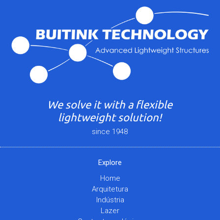
We solve it with a flexible
lightweight solution!
since 1948
Explore
Home
Arquitetura
Indústria
Lazer