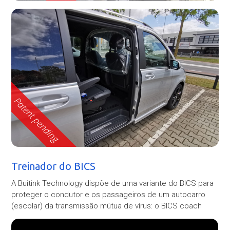
Treinador do BICS
A Buitink Technology dispõe de uma variante do BICS para
proteger o condutor e os passageiros de um autocarro
(escolar) da transmissão mútua de vírus: o BICS coach