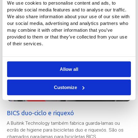
We use cookies to personalise content and ads, to
provide social media features and to analyse our traffic.
We also share information about your use of our site with
our social media, advertising and analytics partners who
may combine it with other information that you’ve
provided to them or that they’ve collected from your use
of their services.
Allow all
Customize
BICS duo-ciclo e riquexó
A Buitink Technology também fabrica guarda-lamas ou
ecrãs de higiene para bicicletas duo e riquexós. São os
chamados para-lamas para bicicletas BICS.