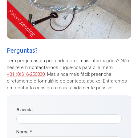
Perguntas?
Tem perguntas ou pretende obter mais informações? Não
hesite em contactar-nos. Ligue-nos para o número
+31 (0)316-250830
. Mas ainda mais fácil: preencha
diretamente o formulário de contacto abaixo. Entraremos
em contacto consigo o mais rapidamente possível!
Azienda
Nome
*