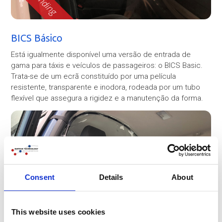
BICS Básico
Está igualmente disponível uma versão de entrada de
gama para táxis e veículos de passageiros: o BICS Basic.
Trata-se de um ecrã constituído por uma película
resistente, transparente e inodora, rodeada por um tubo
flexível que assegura a rigidez e a manutenção da forma.
Consent
Details
About
This website uses cookies