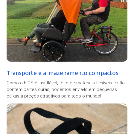
Transporte e armazenamento compactos
Como o BICS é insuflável, feito de materiais flexíveis e não
contém partes duras, podemos enviá-lo em pequenas
caixas a preços atractivos para todo o mundo!