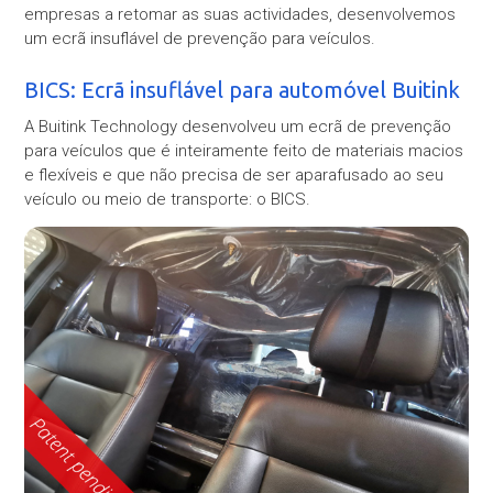
empresas a retomar as suas actividades, desenvolvemos
um ecrã insuflável de prevenção para veículos.
BICS: Ecrã insuflável para automóvel Buitink
A Buitink Technology desenvolveu um ecrã de prevenção
para veículos que é inteiramente feito de materiais macios
e flexíveis e que não precisa de ser aparafusado ao seu
veículo ou meio de transporte: o BICS.